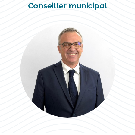
Conseiller municipal