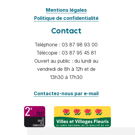
Mentions légales
Politique de confidentialité
Contact
Téléphone : 03 87 98 93 00
Télécopie : 03 87 95 45 81
Ouvert au public : du lundi au
vendredi de 8h à 12h et de
13h30 à 17h30
Contactez-nous par e-mail