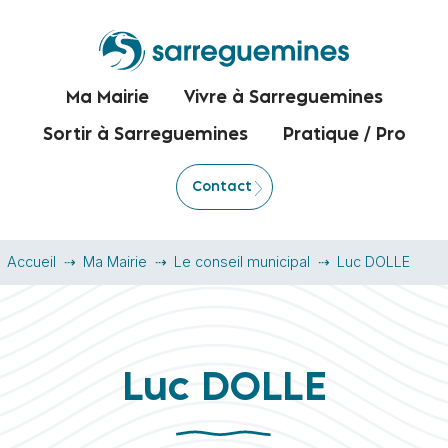
Ma Mairie
Vivre à Sarreguemines
Sortir à Sarreguemines
Pratique / Pro
Contact
Accueil
Ma Mairie
Le conseil municipal
Luc DOLLE
Luc DOLLE