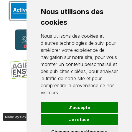
Nous utilisons des
cookies
Nous utilisons des cookies et
d'autres technologies de suivi pour
améliorer votre expérience de
navigation sur notre site, pour vous
montrer un contenu personnalisé et
des publicités ciblées, pour analyser
le trafic de notre site et pour
comprendre la provenance de nos
visiteurs.
J'accepte
Mode dyslexique ON / OFF
Je refuse
Changer mes préférences