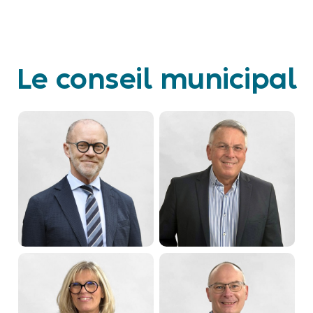
Le conseil municipal