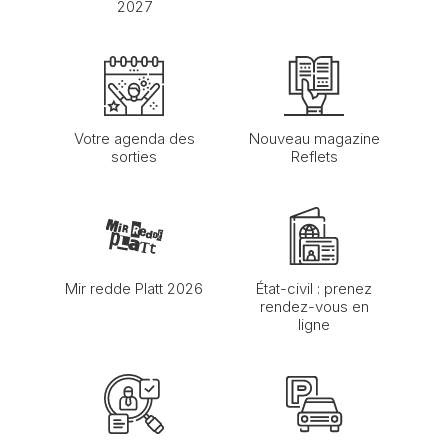
2027
Votre agenda des
Nouveau magazine
sorties
Reflets
Mir redde Platt 2026
État-civil : prenez
rendez-vous en
ligne