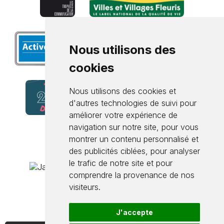
Nous utilisons des
cookies
Nous utilisons des cookies et
d'autres technologies de suivi pour
améliorer votre expérience de
navigation sur notre site, pour vous
montrer un contenu personnalisé et
des publicités ciblées, pour analyser
le trafic de notre site et pour
comprendre la provenance de nos
visiteurs.
J'accepte