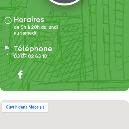
Horaires
de 9h à 20h du lundi
au samedi
Téléphone
03 87 02 63 18