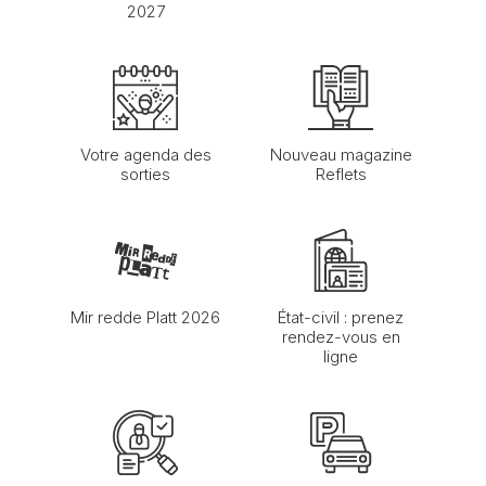
2027
Votre agenda des
Nouveau magazine
sorties
Reflets
Mir redde Platt 2026
État-civil : prenez
rendez-vous en
ligne