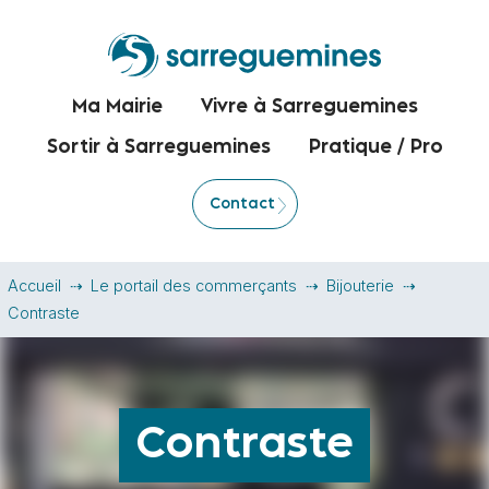
Ma Mairie
Vivre à Sarreguemines
Sortir à Sarreguemines
Pratique / Pro
Contact
Accueil
Le portail des commerçants
Bijouterie
Contraste
Contraste