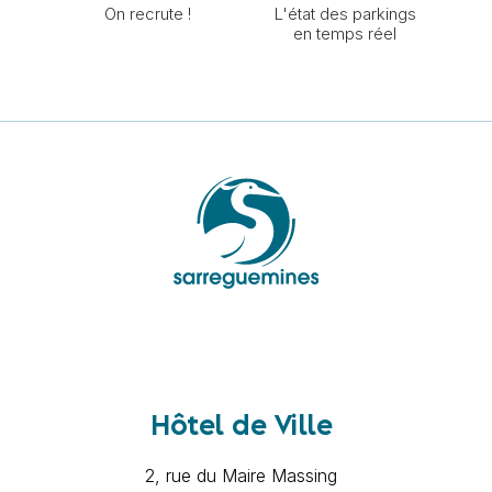
On recrute !
L'état des parkings
en temps réel
Hôtel de Ville
2, rue du Maire Massing