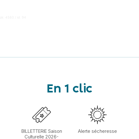
ok: 4560 / id: 94
En 1 clic
BILLETTERIE Saison
Alerte sécheresse
Culturelle 2026-