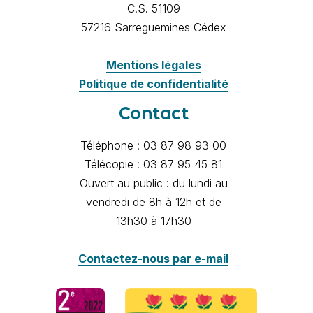
C.S. 51109
57216 Sarreguemines Cédex
Mentions légales
Politique de confidentialité
Contact
Téléphone : 03 87 98 93 00
Télécopie : 03 87 95 45 81
Ouvert au public : du lundi au
vendredi de 8h à 12h et de
13h30 à 17h30
Contactez-nous par e-mail