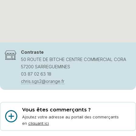
Contraste
50 ROUTE DE BITCHE CENTRE COMMERCIAL CORA
57200 SARREGUEMINES
03 87 02 63 18
chris.sgs2@orange.fr
Vous êtes commerçants ?
Ajoutez votre adresse au portail des commerçants
en
cliquant ici