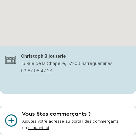
Christoph Bijouterie
16 Rue de la Chapelle, 57200 Sarreguemines
03 87 98 42 23
Vous êtes commerçants ?
Ajoutez votre adresse au portail des commerçants
en
cliquant ici