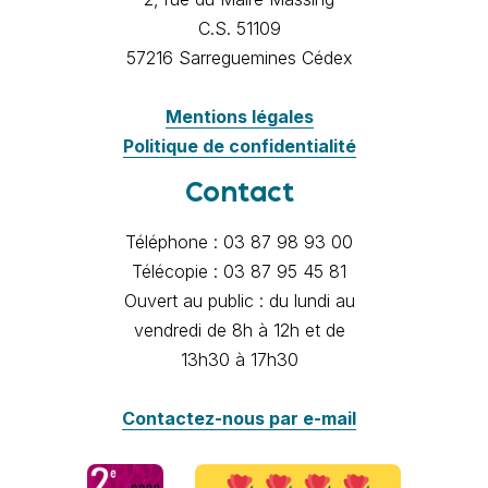
C.S. 51109
57216 Sarreguemines Cédex
Mentions légales
Politique de confidentialité
Contact
Téléphone : 03 87 98 93 00
Télécopie : 03 87 95 45 81
Ouvert au public : du lundi au
vendredi de 8h à 12h et de
13h30 à 17h30
Contactez-nous par e-mail