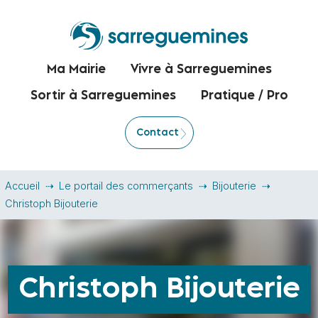
Ma Mairie
Vivre à Sarreguemines
Sortir à Sarreguemines
Pratique / Pro
Contact
Accueil
Le portail des commerçants
Bijouterie
Christoph Bijouterie
Christoph Bijouterie