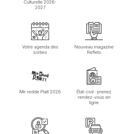
Culturelle 2026-
2027
Votre agenda des
Nouveau magazine
sorties
Reflets
Mir redde Platt 2026
État-civil : prenez
rendez-vous en
ligne