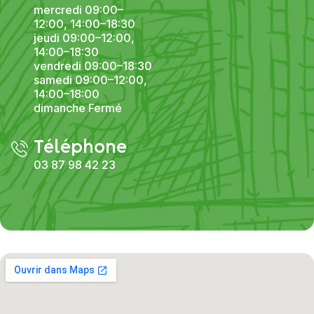
mercredi 09:00–
12:00, 14:00–18:30
jeudi 09:00–12:00,
14:00–18:30
vendredi 09:00–18:30
samedi 09:00–12:00,
14:00–18:00
dimanche Fermé
Téléphone
03 87 98 42 23