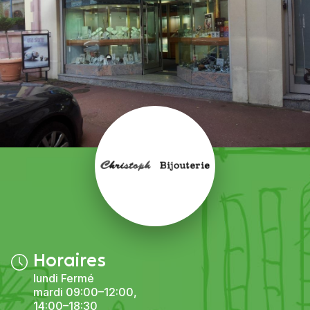
Horaires
lundi Fermé
mardi 09:00–12:00,
14:00–18:30