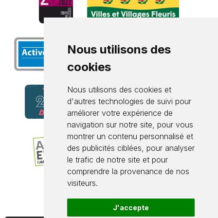
Nous utilisons des
cookies
Nous utilisons des cookies et
d'autres technologies de suivi pour
améliorer votre expérience de
navigation sur notre site, pour vous
montrer un contenu personnalisé et
des publicités ciblées, pour analyser
le trafic de notre site et pour
comprendre la provenance de nos
visiteurs.
J'accepte