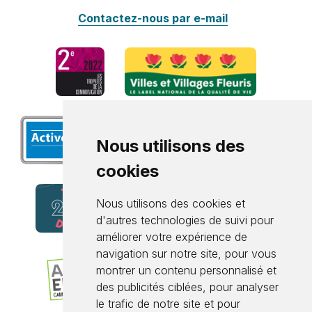
Contactez-nous par e-mail
Nous utilisons des
cookies
Nous utilisons des cookies et
d'autres technologies de suivi pour
améliorer votre expérience de
navigation sur notre site, pour vous
montrer un contenu personnalisé et
des publicités ciblées, pour analyser
le trafic de notre site et pour