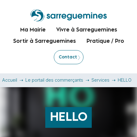
Ma Mairie
Vivre à Sarreguemines
Sortir à Sarreguemines
Pratique / Pro
Contact
Accueil
Le portail des commerçants
Services
HELLO
HELLO