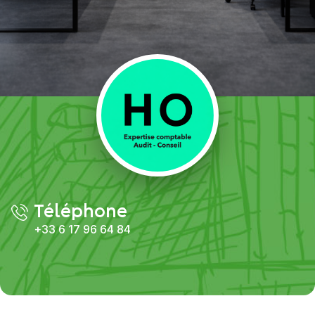
Téléphone
+33 6 17 96 64 84