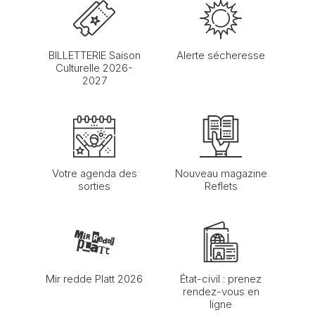
BILLETTERIE Saison
Alerte sécheresse
Culturelle 2026-
2027
Votre agenda des
Nouveau magazine
sorties
Reflets
Mir redde Platt 2026
État-civil : prenez
rendez-vous en
ligne