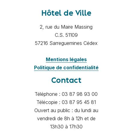
Hôtel de Ville
2, rue du Maire Massing
C.S. 51109
57216 Sarreguemines Cédex
Mentions légales
Politique de confidentialité
Contact
Téléphone : 03 87 98 93 00
Télécopie : 03 87 95 45 81
Ouvert au public : du lundi au
vendredi de 8h à 12h et de
13h30 à 17h30