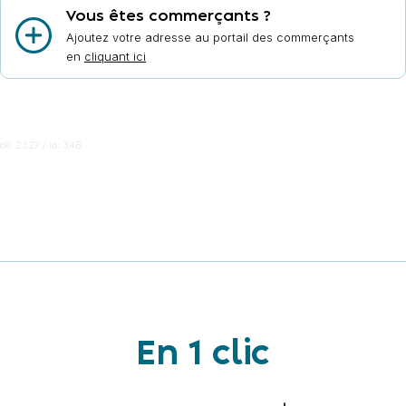
Vous êtes commerçants ?
Ajoutez votre adresse au portail des commerçants
en
cliquant ici
ok: 2327 / id: 348
En 1 clic