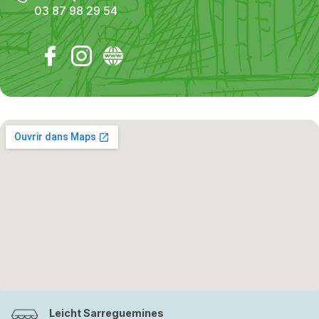
03 87 98 29 54
Leicht Sarreguemines