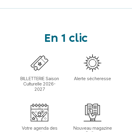
En 1 clic
BILLETTERIE Saison
Alerte sécheresse
Culturelle 2026-
2027
Votre agenda des
Nouveau magazine