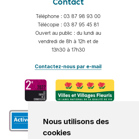
Contact
Téléphone : 03 87 98 93 00
Télécopie : 03 87 95 45 81
Ouvert au public : du lundi au
vendredi de 8h à 12h et de
13h30 à 17h30
Contactez-nous par e-mail
Nous utilisons des
cookies