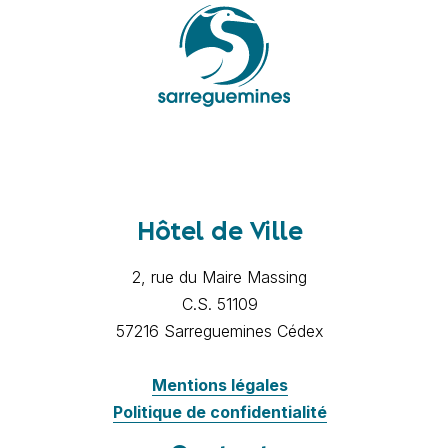
Hôtel de Ville
2, rue du Maire Massing
C.S. 51109
57216 Sarreguemines Cédex
Mentions légales
Politique de confidentialité