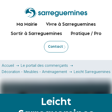
Ma Mairie
Vivre à Sarreguemines
Sortir à Sarreguemines
Pratique / Pro
Contact
Accueil
Le portail des commerçants
Décoration - Meubles - Aménagement
Leicht Sarreguemines
Leicht