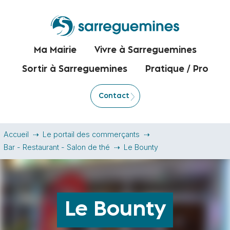
Ma Mairie
Vivre à Sarreguemines
Sortir à Sarreguemines
Pratique / Pro
Contact
Accueil
Le portail des commerçants
Bar - Restaurant - Salon de thé
Le Bounty
Le Bounty