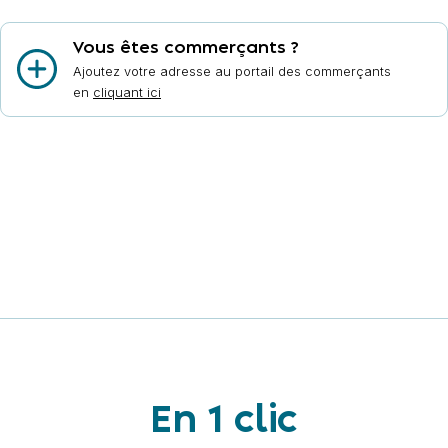
Vous êtes commerçants ?
Ajoutez votre adresse au portail des commerçants
en
cliquant ici
En 1 clic