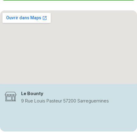
Le Bounty
9 Rue Louis Pasteur 57200 Sarreguemines