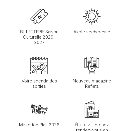
BILLETTERIE Saison
Alerte sécheresse
Culturelle 2026-
2027
Votre agenda des
Nouveau magazine
sorties
Reflets
Mir redde Platt 2026
État-civil : prenez
rendez-vous en