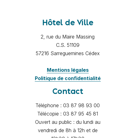
Hôtel de Ville
2, rue du Maire Massing
C.S. 51109
57216 Sarreguemines Cédex
Mentions légales
Politique de confidentialité
Contact
Téléphone : 03 87 98 93 00
Télécopie : 03 87 95 45 81
Ouvert au public : du lundi au
vendredi de 8h à 12h et de