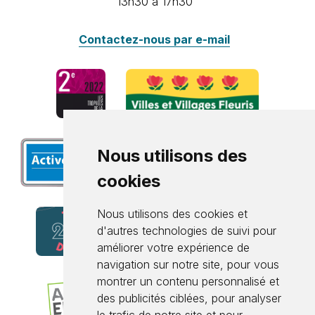
13h30 à 17h30
Contactez-nous par e-mail
Nous utilisons des
cookies
Nous utilisons des cookies et
d'autres technologies de suivi pour
améliorer votre expérience de
navigation sur notre site, pour vous
montrer un contenu personnalisé et
des publicités ciblées, pour analyser