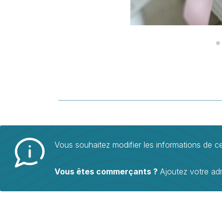
Vous souhaitez modifier les informations de 
Vous êtes commerçants ?
Ajoutez votre ad