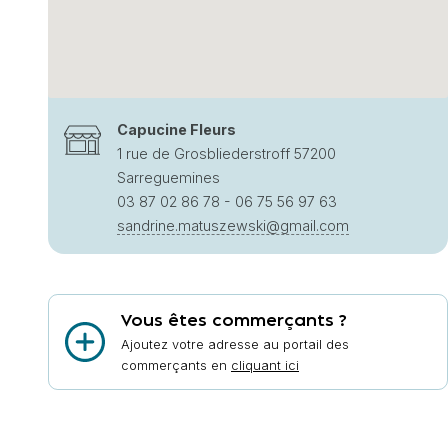
Capucine Fleurs
1 rue de Grosbliederstroff 57200
Sarreguemines
03 87 02 86 78 - 06 75 56 97 63
sandrine.matuszewski@gmail.com
Vous êtes commerçants ?
Ajoutez votre adresse au portail des
commerçants en
cliquant ici