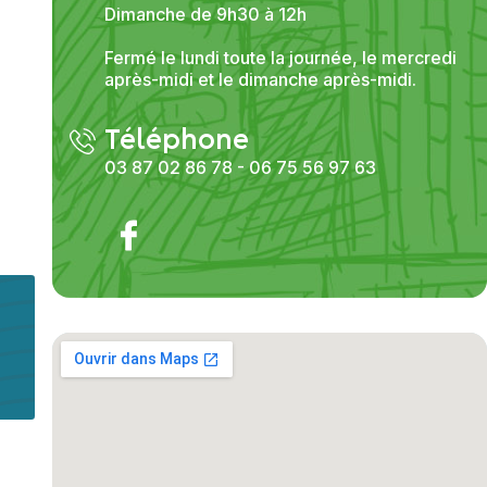
Dimanche de 9h30 à 12h
Fermé le lundi toute la journée, le mercredi
après-midi et le dimanche après-midi.
Téléphone
03 87 02 86 78 - 06 75 56 97 63