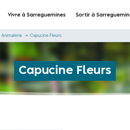
Vivre à Sarreguemines
Sortir à Sarreguemin
- Animalerie
Capucine Fleurs
Capucine Fleurs