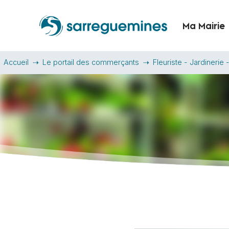
Ma Mairie
Accueil
Le portail des commerçants
Fleuriste - Jardinerie 