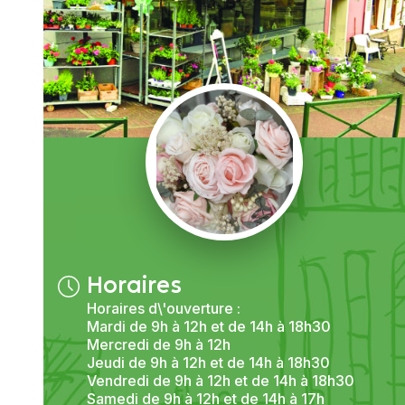
Horaires
Horaires d\'ouverture :
Mardi de 9h à 12h et de 14h à 18h30
Mercredi de 9h à 12h
Jeudi de 9h à 12h et de 14h à 18h30
Vendredi de 9h à 12h et de 14h à 18h30
Samedi de 9h à 12h et de 14h à 17h