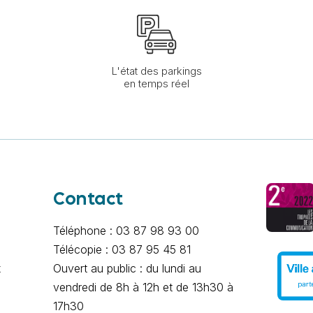
L'état des parkings
en temps réel
Contact
Téléphone : 03 87 98 93 00
Télécopie : 03 87 95 45 81
x
Ouvert au public : du lundi au
vendredi de 8h à 12h et de 13h30 à
17h30