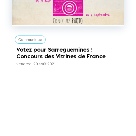
Communiqué
Votez pour Sarreguemines !
Concours des Vitrines de France
vendredi 20 août 2021