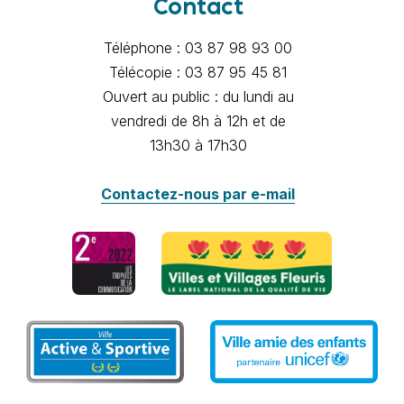
Contact
Téléphone : 03 87 98 93 00
Télécopie : 03 87 95 45 81
Ouvert au public : du lundi au
vendredi de 8h à 12h et de
13h30 à 17h30
Contactez-nous par e-mail