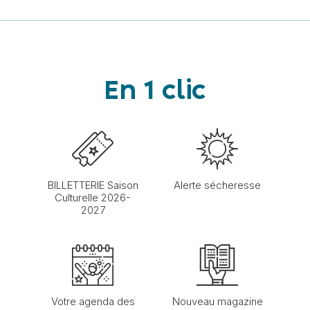
En 1 clic
BILLETTERIE Saison
Alerte sécheresse
Culturelle 2026-
2027
Votre agenda des
Nouveau magazine