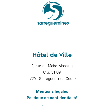
Hôtel de Ville
2, rue du Maire Massing
C.S. 51109
57216 Sarreguemines Cédex
Mentions légales
Politique de confidentialité