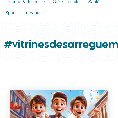
Enfance & Jeunesse
Offre d'emploi
Santé
Sport
Travaux
#vitrinesdesarreguem