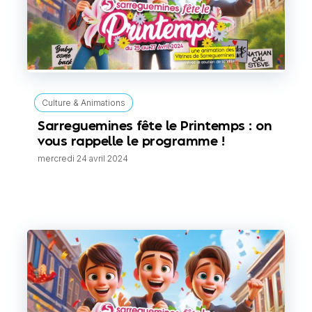
Culture & Animations
Sarreguemines fête le Printemps : on
vous rappelle le programme !
mercredi 24 avril 2024