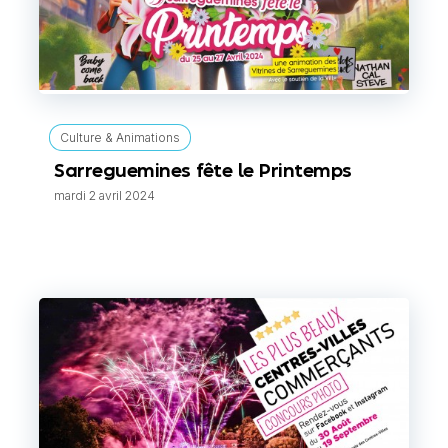
Culture & Animations
Sarreguemines fête le Printemps
mardi 2 avril 2024