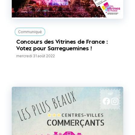
Communiqué
Concours des Vitrines de France :
Votez pour Sarreguemines !
mercredi 31 août 2022