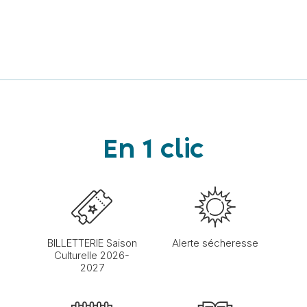
En 1 clic
BILLETTERIE Saison
Alerte sécheresse
Culturelle 2026-
2027