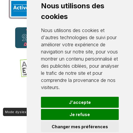
Nous utilisons des
cookies
Nous utilisons des cookies et
d'autres technologies de suivi pour
améliorer votre expérience de
navigation sur notre site, pour vous
montrer un contenu personnalisé et
des publicités ciblées, pour analyser
le trafic de notre site et pour
comprendre la provenance de nos
visiteurs.
J'accepte
Mode dyslexique ON / OFF
Je refuse
Changer mes préférences