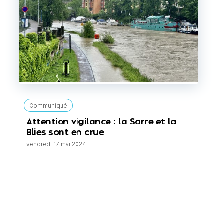
Communiqué
Attention vigilance : la Sarre et la
Blies sont en crue
vendredi 17 mai 2024