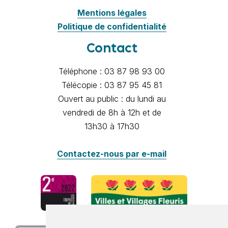
Mentions légales
Politique de confidentialité
Contact
Téléphone : 03 87 98 93 00
Télécopie : 03 87 95 45 81
Ouvert au public : du lundi au
vendredi de 8h à 12h et de
13h30 à 17h30
Contactez-nous par e-mail