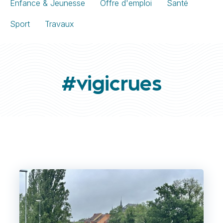
Enfance & Jeunesse
Offre d'emploi
Santé
Sport
Travaux
#vigicrues