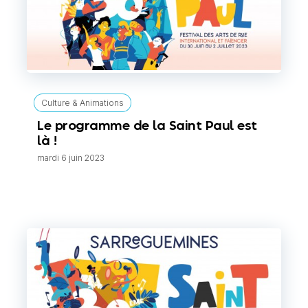
Culture & Animations
Le programme de la Saint Paul est
là !
mardi 6 juin 2023