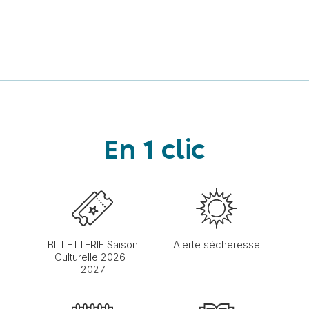
En 1 clic
BILLETTERIE Saison
Alerte sécheresse
Culturelle 2026-
2027