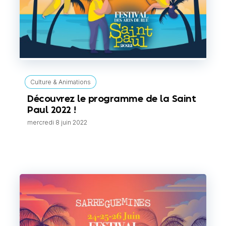
Culture & Animations
Découvrez le programme de la Saint
Paul 2022 !
mercredi 8 juin 2022