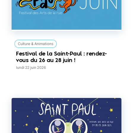
Culture & Animations
Festival de la Saint-Paul : rendez-
vous du 26 au 28 juin !
lundi 22 juin 2026