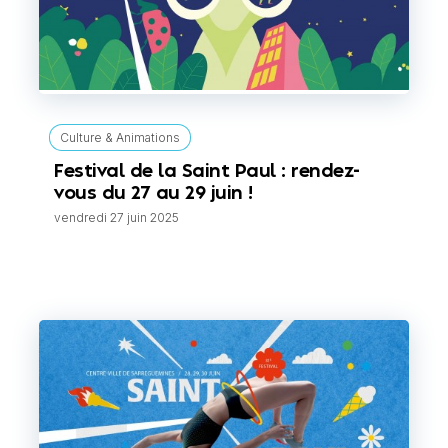
Culture & Animations
Festival de la Saint Paul : rendez-
vous du 27 au 29 juin !
vendredi 27 juin 2025