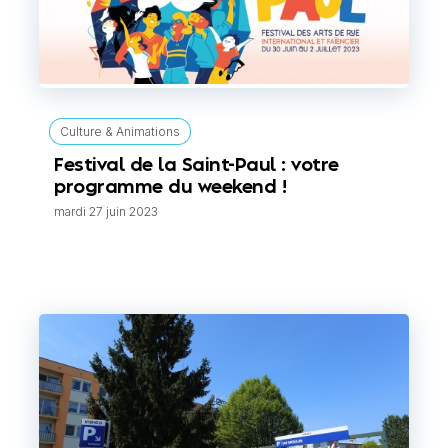
Culture & Animations
Festival de la Saint-Paul : votre
programme du weekend !
mardi 27 juin 2023