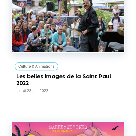
Culture & Animations
Les belles images de la Saint Paul
2022
mardi 28 juin 2022