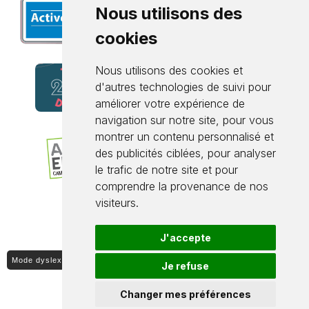
Nous utilisons des
cookies
Nous utilisons des cookies et
d'autres technologies de suivi pour
améliorer votre expérience de
navigation sur notre site, pour vous
montrer un contenu personnalisé et
des publicités ciblées, pour analyser
le trafic de notre site et pour
comprendre la provenance de nos
visiteurs.
J'accepte
Mode dyslexique ON / OFF
Je refuse
Changer mes préférences