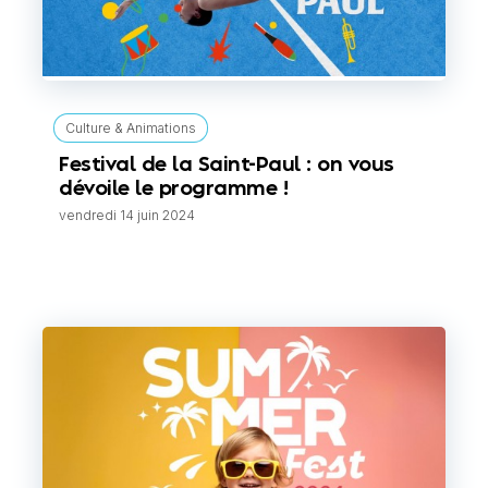
Culture & Animations
Festival de la Saint-Paul : on vous
dévoile le programme !
vendredi 14 juin 2024