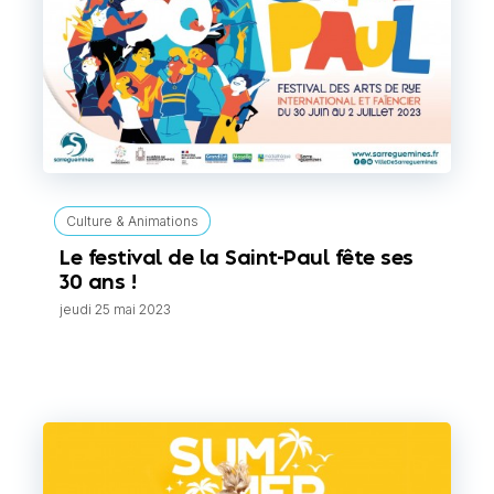
Culture & Animations
Le festival de la Saint-Paul fête ses
30 ans !
jeudi 25 mai 2023