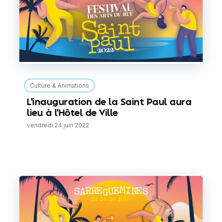
Culture & Animations
L'inauguration de la Saint Paul aura
lieu à l'Hôtel de Ville
vendredi 24 juin 2022