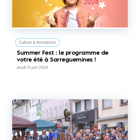
Culture & Animations
Summer Fest : le programme de
votre été à Sarreguemines !
jeudi 13 juin 2024