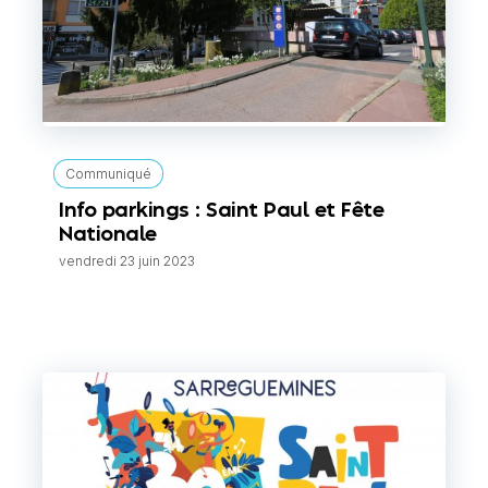
Communiqué
Info parkings : Saint Paul et Fête
Nationale
vendredi 23 juin 2023