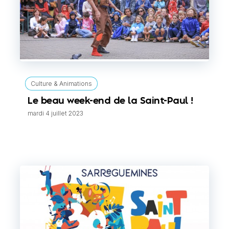
Culture & Animations
Le beau week-end de la Saint-Paul !
mardi 4 juillet 2023