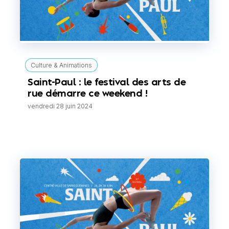
Culture & Animations
Saint-Paul : le festival des arts de
rue démarre ce weekend !
vendredi 28 juin 2024