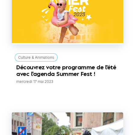
Culture & Animations
Découvrez votre programme de l'été
avec l'agenda Summer Fest !
mercredi 17 mai 2023