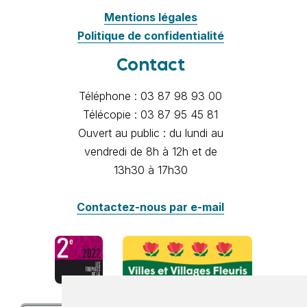
Mentions légales
Politique de confidentialité
Contact
Téléphone : 03 87 98 93 00
Télécopie : 03 87 95 45 81
Ouvert au public : du lundi au
vendredi de 8h à 12h et de
13h30 à 17h30
Contactez-nous par e-mail