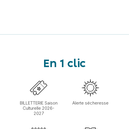
En 1 clic
BILLETTERIE Saison
Alerte sécheresse
Culturelle 2026-
2027