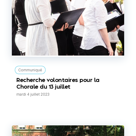
Communiqué
Recherche volontaires pour la
Chorale du 13 juillet
mardi 4 juillet 2023