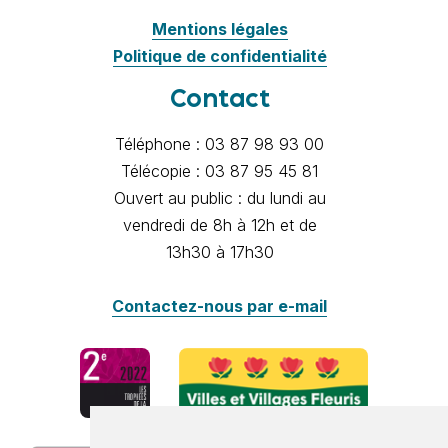
Mentions légales
Politique de confidentialité
Contact
Téléphone : 03 87 98 93 00
Télécopie : 03 87 95 45 81
Ouvert au public : du lundi au
vendredi de 8h à 12h et de
13h30 à 17h30
Contactez-nous par e-mail