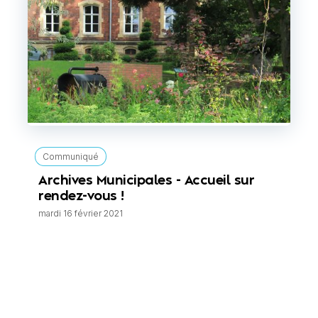
Communiqué
Archives Municipales - Accueil sur
rendez-vous !
mardi 16 février 2021