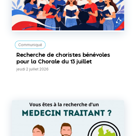
Communiqué
Recherche de choristes bénévoles
pour la Chorale du 13 juillet
jeudi 2 juillet 2026