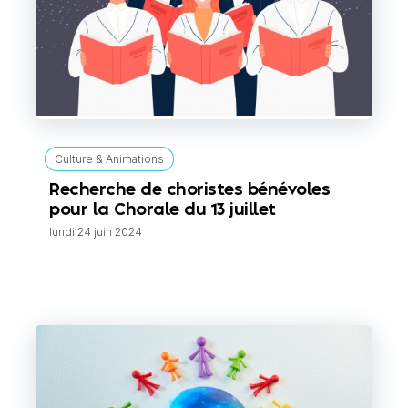
Culture & Animations
Recherche de choristes bénévoles
pour la Chorale du 13 juillet
lundi 24 juin 2024