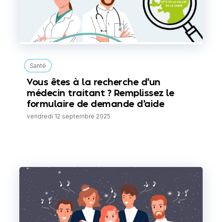
Santé
Vous êtes à la recherche d'un
médecin traitant ? Remplissez le
formulaire de demande d'aide
vendredi 12 septembre 2025