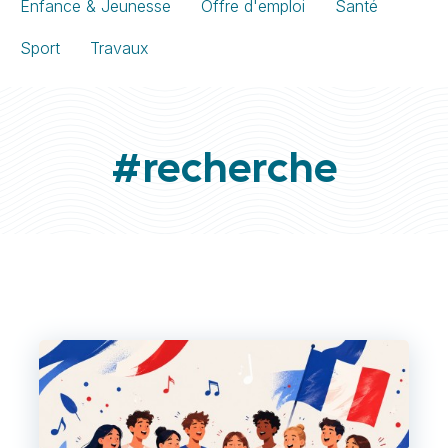
Enfance & Jeunesse
Offre d'emploi
Santé
Sport
Travaux
#recherche