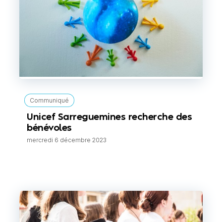
Communiqué
Unicef Sarreguemines recherche des
bénévoles
mercredi 6 décembre 2023