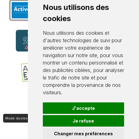
Nous utilisons des
cookies
Nous utilisons des cookies et
d'autres technologies de suivi pour
améliorer votre expérience de
navigation sur notre site, pour vous
montrer un contenu personnalisé et
des publicités ciblées, pour analyser
le trafic de notre site et pour
comprendre la provenance de nos
visiteurs.
J'accepte
Mode dyslexique ON / OFF
Je refuse
Changer mes préférences