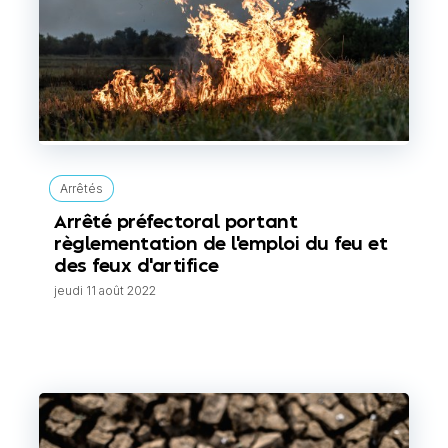
Arrêtés
Arrêté préfectoral portant
règlementation de l'emploi du feu et
des feux d'artifice
jeudi 11 août 2022