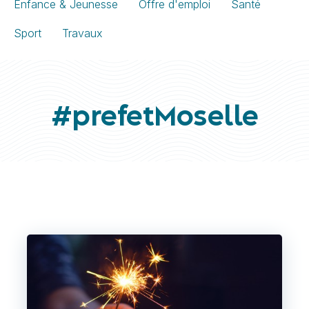
Enfance & Jeunesse
Offre d'emploi
Santé
Sport
Travaux
#prefetMoselle