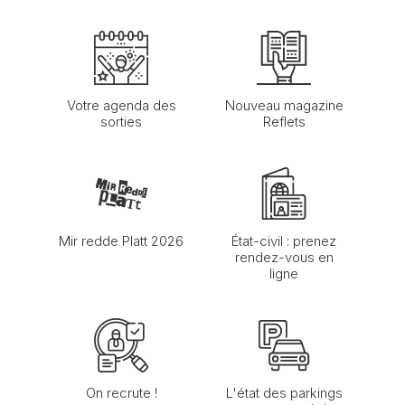
Votre agenda des
Nouveau magazine
sorties
Reflets
Mir redde Platt 2026
État-civil : prenez
rendez-vous en
ligne
On recrute !
L'état des parkings