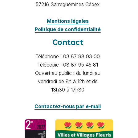
57216 Sarreguemines Cédex
Mentions légales
Politique de confidentialité
Contact
Téléphone : 03 87 98 93 00
Télécopie : 03 87 95 45 81
Ouvert au public : du lundi au
vendredi de 8h à 12h et de
13h30 à 17h30
Contactez-nous par e-mail