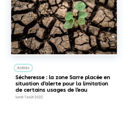
Arrêtés
Sécheresse : la zone Sarre placée en
situation d'alerte pour la limitation
de certains usages de l'eau
lundi 1 août 2022