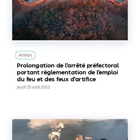
Arrêtés
Prolongation de l'arrêté préfectoral
portant règlementation de l'emploi
du feu et des feux d'artifice
jeudi 25 août 2022