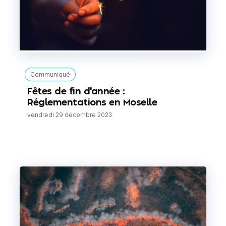
Communiqué
Fêtes de fin d'année :
Réglementations en Moselle
vendredi 29 décembre 2023