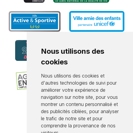
Nous utilisons des
cookies
Nous utilisons des cookies et
d'autres technologies de suivi pour
améliorer votre expérience de
navigation sur notre site, pour vous
montrer un contenu personnalisé et
des publicités ciblées, pour analyser
le trafic de notre site et pour
comprendre la provenance de nos
visiteurs.