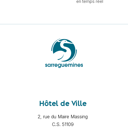
en temps réel
Hôtel de Ville
2, rue du Maire Massing
C.S. 51109