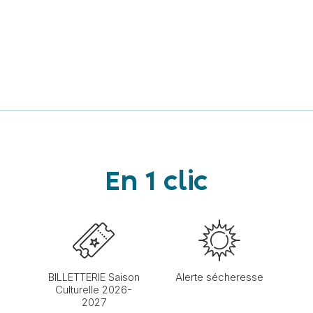
En 1 clic
BILLETTERIE Saison
Alerte sécheresse
Culturelle 2026-
2027