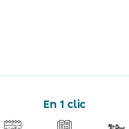
En 1 clic