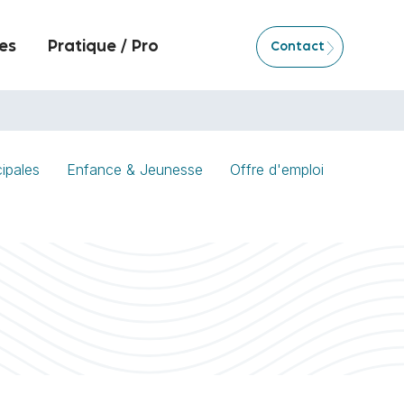
es
Pratique / Pro
Contact
ipales
Enfance & Jeunesse
Offre d'emploi