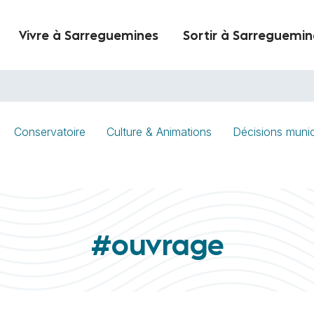
Vivre à Sarreguemines
Sortir à Sarreguemin
Conservatoire
Culture & Animations
Décisions munic
#ouvrage