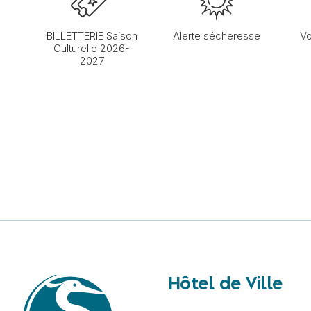
BILLETTERIE Saison
Alerte sécheresse
Vo
Culturelle 2026-
2027
Hôtel de Ville