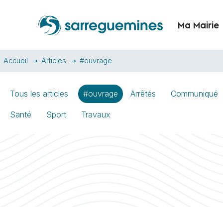
Ma Mairie
Accueil
Articles
#ouvrage
Tous les articles
#ouvrage
Arrêtés
Communiqué
Santé
Sport
Travaux