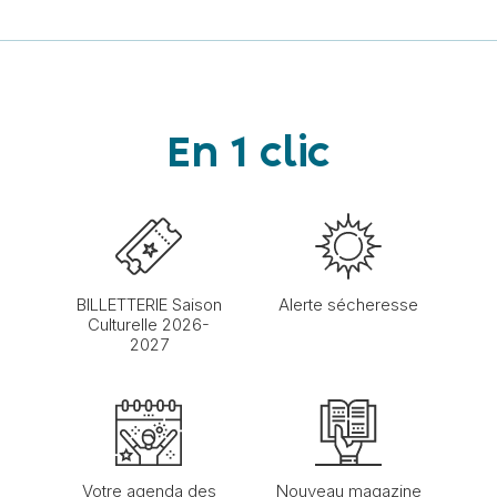
En 1 clic
BILLETTERIE Saison
Alerte sécheresse
Culturelle 2026-
2027
Votre agenda des
Nouveau magazine