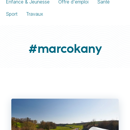
Enfance & Jeunesse
Offre d'emploi
Santé
Sport
Travaux
#marcokany