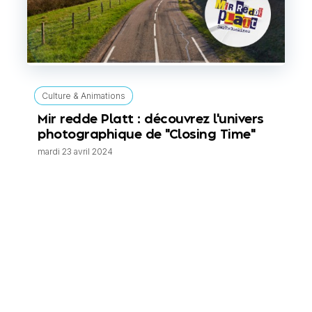
Culture & Animations
Mir redde Platt : découvrez l'univers
photographique de "Closing Time"
mardi 23 avril 2024