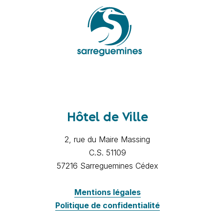
Hôtel de Ville
2, rue du Maire Massing
C.S. 51109
57216 Sarreguemines Cédex
Mentions légales
Politique de confidentialité