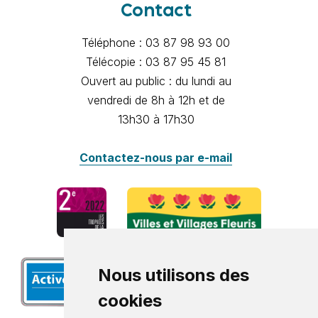
Contact
Téléphone : 03 87 98 93 00
Télécopie : 03 87 95 45 81
Ouvert au public : du lundi au
vendredi de 8h à 12h et de
13h30 à 17h30
Contactez-nous par e-mail
Nous utilisons des
cookies