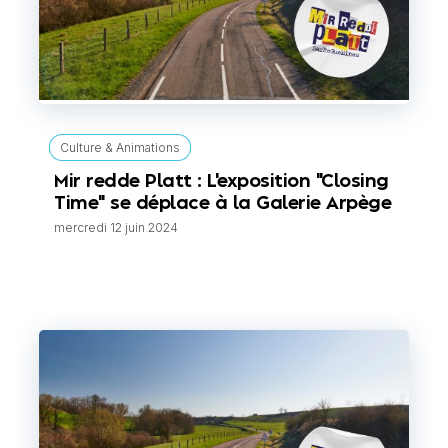
Culture & Animations
Mir redde Platt : L'exposition "Closing
Time" se déplace à la Galerie Arpège
mercredi 12 juin 2024