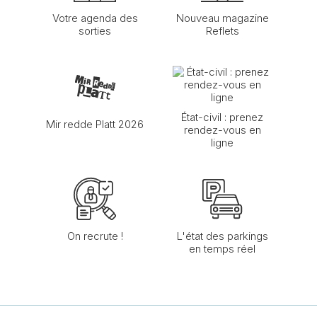
Votre agenda des
Nouveau magazine
sorties
Reflets
État-civil : prenez
Mir redde Platt 2026
rendez-vous en
ligne
On recrute !
L'état des parkings
en temps réel