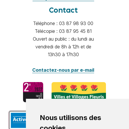
Contact
Téléphone : 03 87 98 93 00
Télécopie : 03 87 95 45 81
Ouvert au public : du lundi au
vendredi de 8h à 12h et de
13h30 à 17h30
Contactez-nous par e-mail
Nous utilisons des
cookies