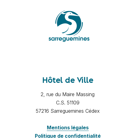
Hôtel de Ville
2, rue du Maire Massing
C.S. 51109
57216 Sarreguemines Cédex
Mentions légales
Politique de confidentialité