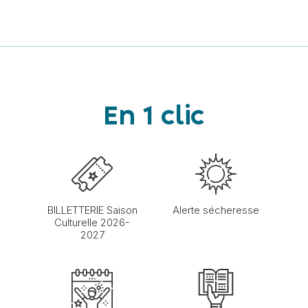
En 1 clic
BILLETTERIE Saison
Alerte sécheresse
Culturelle 2026-
2027