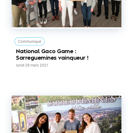
Communiqué
National Gaco Game :
Sarreguemines vainqueur !
lundi 29 mars 2021