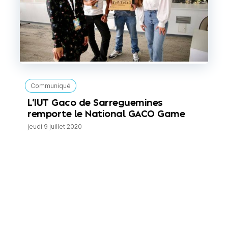
Communiqué
L’IUT Gaco de Sarreguemines
remporte le National GACO Game
jeudi 9 juillet 2020