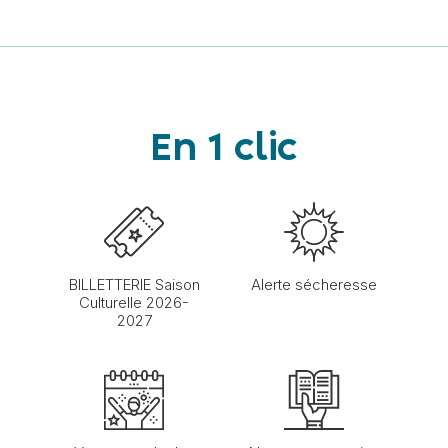
En 1 clic
BILLETTERIE Saison
Alerte sécheresse
Culturelle 2026-
2027