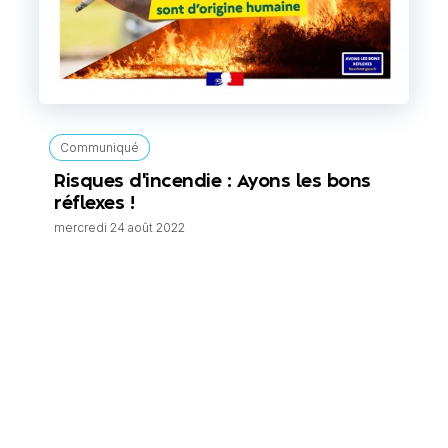
Communiqué
Risques d'incendie : Ayons les bons
réflexes !
mercredi 24 août 2022