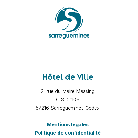
Hôtel de Ville
2, rue du Maire Massing
C.S. 51109
57216 Sarreguemines Cédex
Mentions légales
Politique de confidentialité