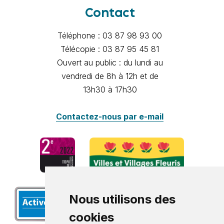
Contact
Téléphone : 03 87 98 93 00
Télécopie : 03 87 95 45 81
Ouvert au public : du lundi au
vendredi de 8h à 12h et de
13h30 à 17h30
Contactez-nous par e-mail
Nous utilisons des
cookies