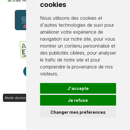
cookies
Nous utilisons des cookies et
d'autres technologies de suivi pour
améliorer votre expérience de
navigation sur notre site, pour vous
montrer un contenu personnalisé et
des publicités ciblées, pour analyser
le trafic de notre site et pour
comprendre la provenance de nos
visiteurs.
J'accepte
Mode dyslexique ON / OFF
Je refuse
Changer mes préférences