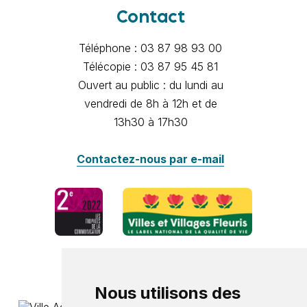
Contact
Téléphone : 03 87 98 93 00
Télécopie : 03 87 95 45 81
Ouvert au public : du lundi au
vendredi de 8h à 12h et de
13h30 à 17h30
Contactez-nous par e-mail
Nous utilisons des