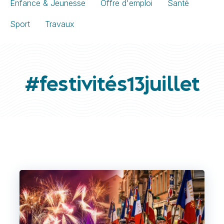
Enfance & Jeunesse
Offre d'emploi
Santé
Sport
Travaux
#festivités13juillet