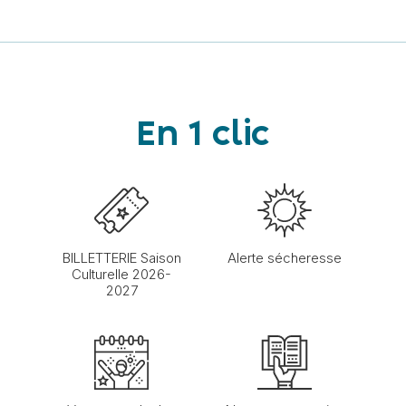
En 1 clic
BILLETTERIE Saison
Alerte sécheresse
Culturelle 2026-
2027