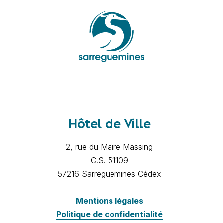
Hôtel de Ville
2, rue du Maire Massing
C.S. 51109
57216 Sarreguemines Cédex
Mentions légales
Politique de confidentialité