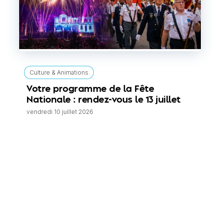
Culture & Animations
Votre programme de la Fête
Nationale : rendez-vous le 13 juillet
vendredi 10 juillet 2026