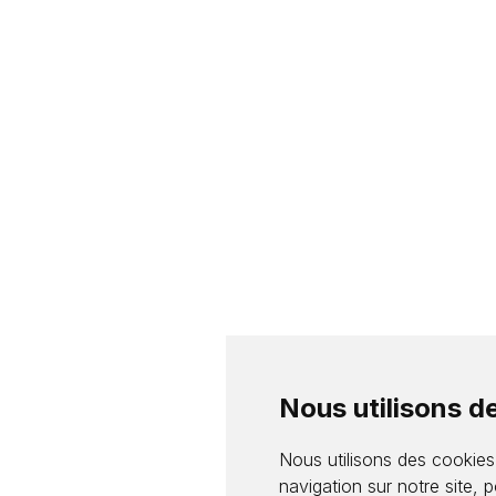
Nous utilisons d
Nous utilisons des cookies
navigation sur notre site, 