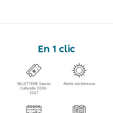
En 1 clic
BILLETTERIE Saison
Alerte sécheresse
Culturelle 2026-
2027