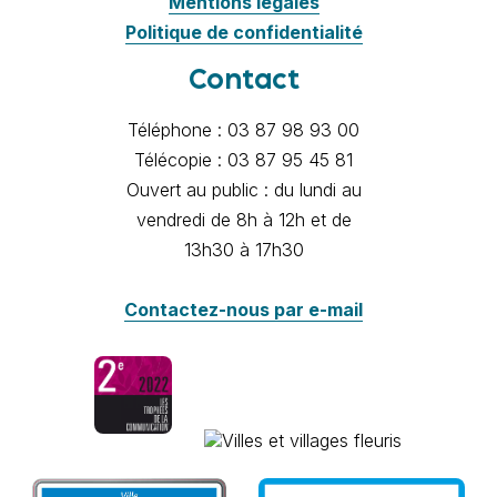
Mentions légales
Politique de confidentialité
Contact
Téléphone : 03 87 98 93 00
Télécopie : 03 87 95 45 81
Ouvert au public : du lundi au
vendredi de 8h à 12h et de
13h30 à 17h30
Contactez-nous par e-mail