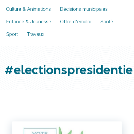
Culture & Animations
Décisions municipales
Enfance & Jeunesse
Offre d'emploi
Santé
Sport
Travaux
#electionspresidentiel