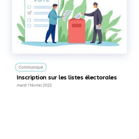
Communiqué
Inscription sur les listes électorales
mardi 1 février 2022