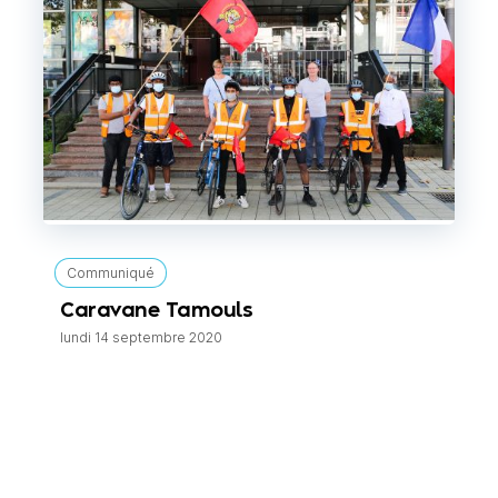
Communiqué
Caravane Tamouls
lundi 14 septembre 2020