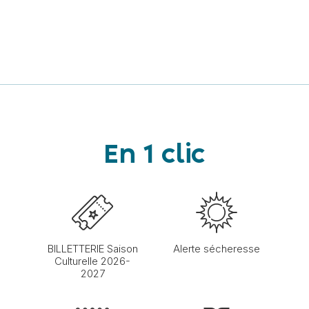
En 1 clic
BILLETTERIE Saison
Alerte sécheresse
Culturelle 2026-
2027