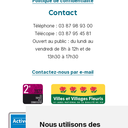
Politique de confidentialité
Contact
Téléphone : 03 87 98 93 00
Télécopie : 03 87 95 45 81
Ouvert au public : du lundi au
vendredi de 8h à 12h et de
13h30 à 17h30
Contactez-nous par e-mail
Nous utilisons des