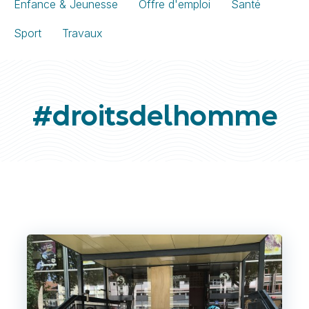
Enfance & Jeunesse
Offre d'emploi
Santé
Sport
Travaux
#droitsdelhomme