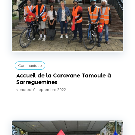
Communiqué
Accueil de la Caravane Tamoule à
Sarreguemines
vendredi 9 septembre 2022