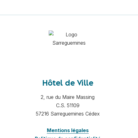
Hôtel de Ville
2, rue du Maire Massing
C.S. 51109
57216 Sarreguemines Cédex
Mentions légales