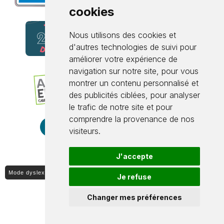
cookies
Nous utilisons des cookies et
d'autres technologies de suivi pour
améliorer votre expérience de
navigation sur notre site, pour vous
montrer un contenu personnalisé et
des publicités ciblées, pour analyser
le trafic de notre site et pour
comprendre la provenance de nos
visiteurs.
J'accepte
Mode dyslexique ON / OFF
Je refuse
Changer mes préférences