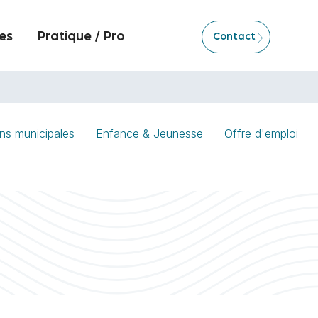
es
Pratique / Pro
Contact
ns municipales
Enfance & Jeunesse
Offre d'emploi