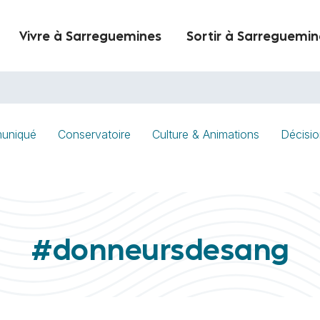
Vivre à Sarreguemines
Sortir à Sarreguemin
uniqué
Conservatoire
Culture & Animations
Décisio
#donneursdesang