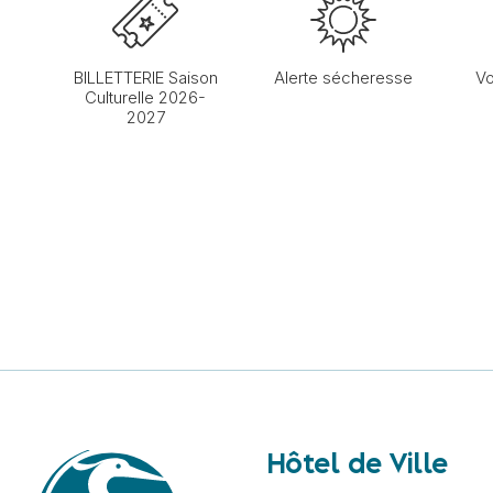
BILLETTERIE Saison
Alerte sécheresse
Vo
Culturelle 2026-
2027
Hôtel de Ville