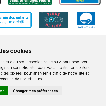
 des cookies
es et d'autres technologies de suivi pour améliorer
igation sur notre site, pour vous montrer un contenu
cités ciblées, pour analyser le trafic de notre site et
enance de nos visiteurs.
use
Changer mes préférences