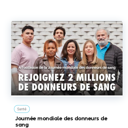
Santé
Journée mondiale des donneurs de
sang