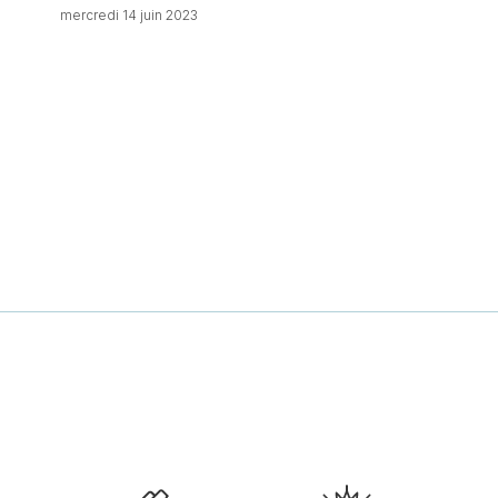
mercredi 14 juin 2023