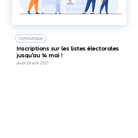
Communiqué
Inscriptions sur les listes électorales
jusqu'au 14 mai !
jeudi 29 avril 2021