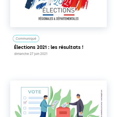
Communiqué
Élections 2021 : les résultats !
dimanche 27 juin 2021