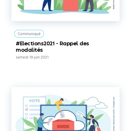
Communiqué
#Elections2021 - Rappel des
modalités
samedi 19 juin 2021