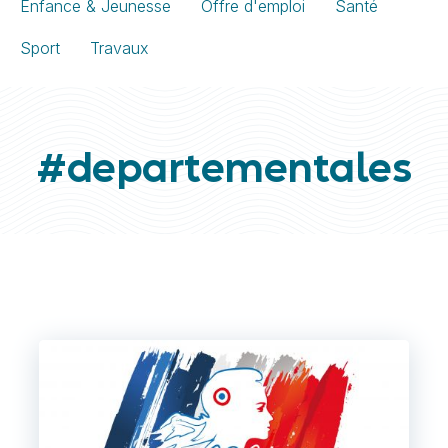
Enfance & Jeunesse
Offre d'emploi
Santé
Sport
Travaux
#departementales