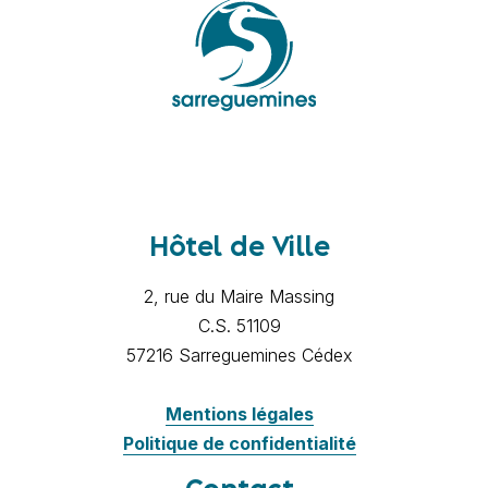
Hôtel de Ville
2, rue du Maire Massing
C.S. 51109
57216 Sarreguemines Cédex
Mentions légales
Politique de confidentialité