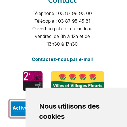
Contact
Téléphone : 03 87 98 93 00
Télécopie : 03 87 95 45 81
Ouvert au public : du lundi au
vendredi de 8h à 12h et de
13h30 à 17h30
Contactez-nous par e-mail
Nous utilisons des
cookies