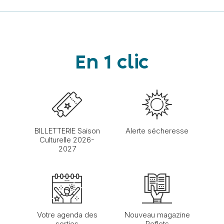
En 1 clic
BILLETTERIE Saison
Alerte sécheresse
Culturelle 2026-
2027
Votre agenda des
Nouveau magazine
sorties
Reflets