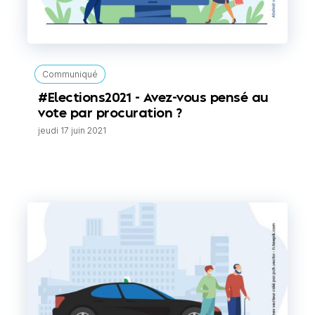
Communiqué
#Elections2021 - Avez-vous pensé au
vote par procuration ?
jeudi 17 juin 2021