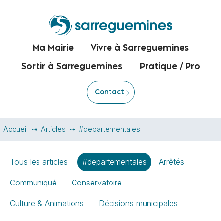
Ma Mairie
Vivre à Sarreguemines
Sortir à Sarreguemines
Pratique / Pro
Contact
Accueil
Articles
#departementales
Tous les articles
#departementales
Arrêtés
Communiqué
Conservatoire
Culture & Animations
Décisions municipales