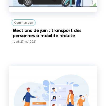
Communiqué
Elections de juin : transport des
personnes à mobilité réduite
jeudi 27 mai 2021