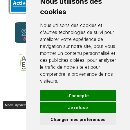
Nous utilisons des
cookies
Nous utilisons des cookies et
d'autres technologies de suivi pour
améliorer votre expérience de
navigation sur notre site, pour vous
montrer un contenu personnalisé et
des publicités ciblées, pour analyser
le trafic de notre site et pour
comprendre la provenance de nos
visiteurs.
J'accepte
Mode dyslexique ON / OFF
Je refuse
Changer mes préférences