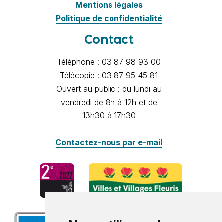
Mentions légales
Politique de confidentialité
Contact
Téléphone : 03 87 98 93 00
Télécopie : 03 87 95 45 81
Ouvert au public : du lundi au
vendredi de 8h à 12h et de
13h30 à 17h30
Contactez-nous par e-mail