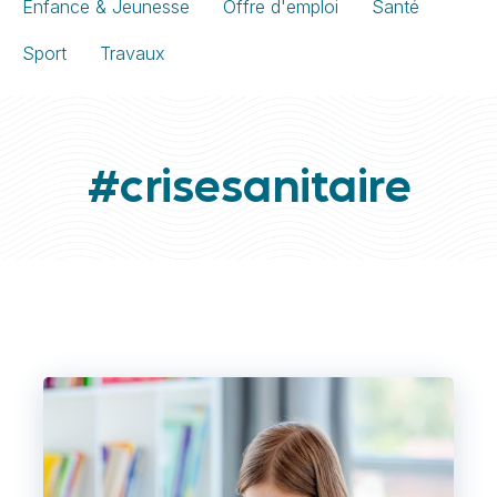
Enfance & Jeunesse
Offre d'emploi
Santé
Sport
Travaux
#crisesanitaire