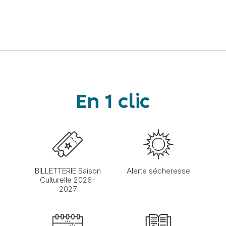
En 1 clic
BILLETTERIE Saison
Alerte sécheresse
Culturelle 2026-
2027