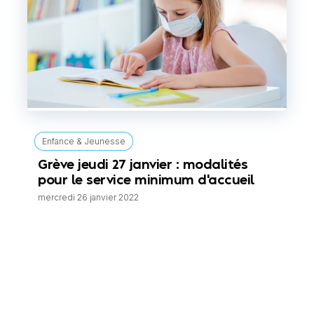
Enfance & Jeunesse
Grève jeudi 27 janvier : modalités
pour le service minimum d'accueil
mercredi 26 janvier 2022