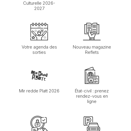
Culturelle 2026-
2027
Votre agenda des
Nouveau magazine
sorties
Reflets
Mir redde Platt 2026
État-civil : prenez
rendez-vous en
ligne