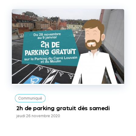
Communiqué
2h de parking gratuit dès samedi
jeudi 26 novembre 2020