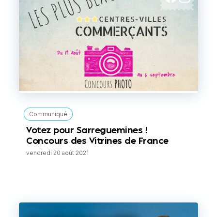
Communiqué
Votez pour Sarreguemines !
Concours des Vitrines de France
vendredi 20 août 2021