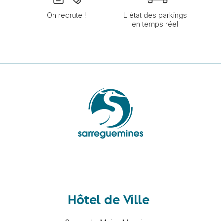
On recrute !
L'état des parkings
en temps réel
Hôtel de Ville