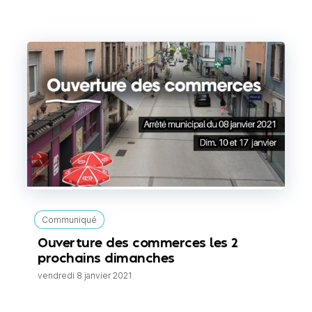
Communiqué
Ouverture des commerces les 2
prochains dimanches
vendredi 8 janvier 2021