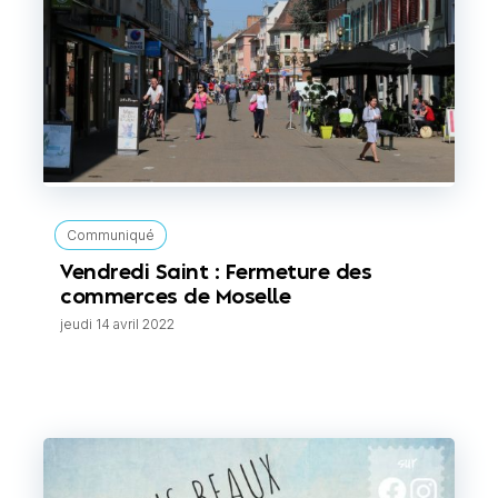
Communiqué
Vendredi Saint : Fermeture des
commerces de Moselle
jeudi 14 avril 2022