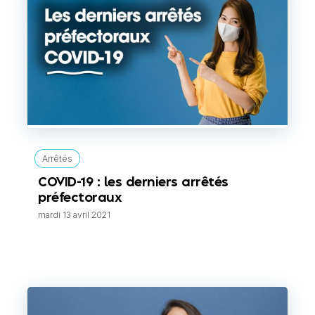
Arrêtés
COVID-19 : les derniers arrêtés
préfectoraux
mardi 13 avril 2021