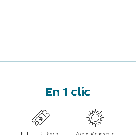
En 1 clic
BILLETTERIE Saison
Alerte sécheresse