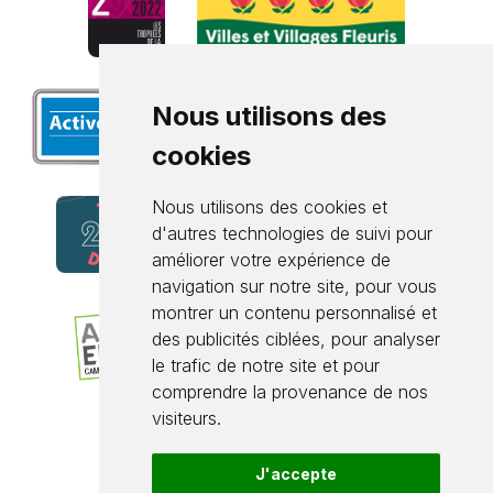
Nous utilisons des
cookies
Nous utilisons des cookies et
d'autres technologies de suivi pour
améliorer votre expérience de
navigation sur notre site, pour vous
montrer un contenu personnalisé et
des publicités ciblées, pour analyser
le trafic de notre site et pour
comprendre la provenance de nos
visiteurs.
J'accepte