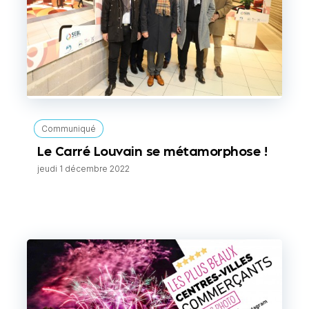
Communiqué
Le Carré Louvain se métamorphose !
jeudi 1 décembre 2022