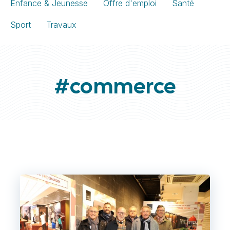
Enfance & Jeunesse
Offre d'emploi
Santé
Sport
Travaux
#commerce