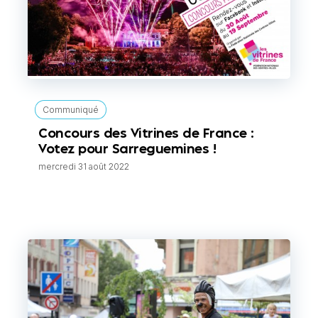
Communiqué
Concours des Vitrines de France :
Votez pour Sarreguemines !
mercredi 31 août 2022