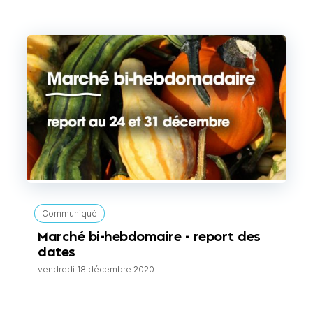
Communiqué
Marché bi-hebdomaire - report des
dates
vendredi 18 décembre 2020