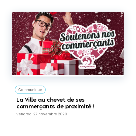
Communiqué
La Ville au chevet de ses
commerçants de proximité !
vendredi 27 novembre 2020