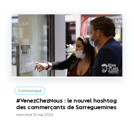
Communiqué
#VenezChezNous : le nouvel hashtag
des commerçants de Sarreguemines
mercredi 13 mai 2020