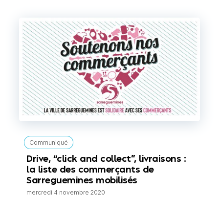
Communiqué
Drive, “click and collect”, livraisons :
la liste des commerçants de
Sarreguemines mobilisés
mercredi 4 novembre 2020