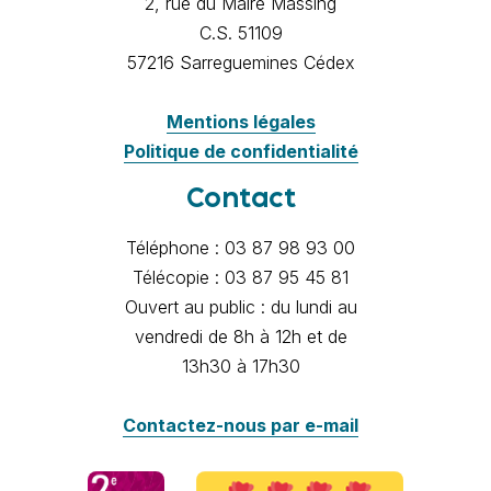
2, rue du Maire Massing
C.S. 51109
57216 Sarreguemines Cédex
Mentions légales
Politique de confidentialité
Contact
Téléphone : 03 87 98 93 00
Télécopie : 03 87 95 45 81
Ouvert au public : du lundi au
vendredi de 8h à 12h et de
13h30 à 17h30
Contactez-nous par e-mail