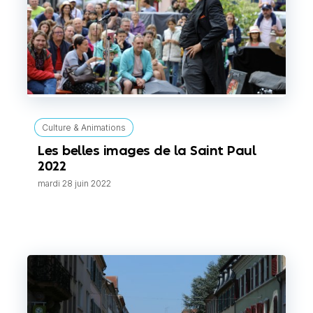
Culture & Animations
Les belles images de la Saint Paul
2022
mardi 28 juin 2022