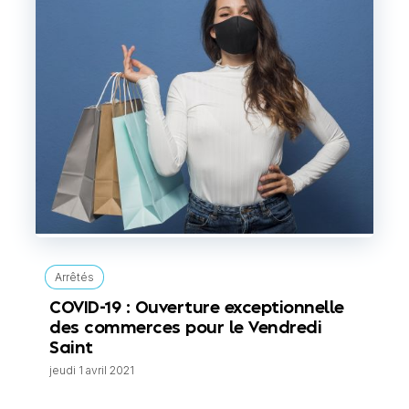
Arrêtés
COVID-19 : Ouverture exceptionnelle
des commerces pour le Vendredi
Saint
jeudi 1 avril 2021