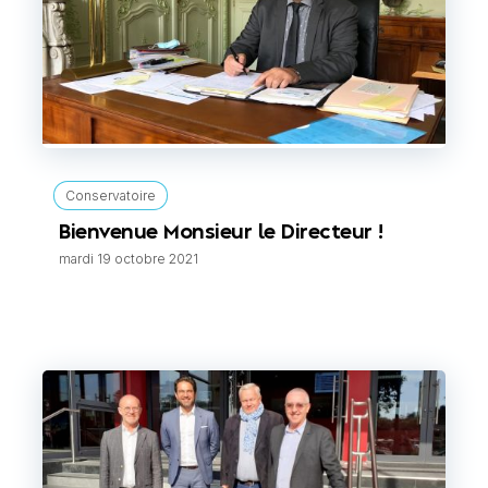
Conservatoire
Bienvenue Monsieur le Directeur !
mardi 19 octobre 2021