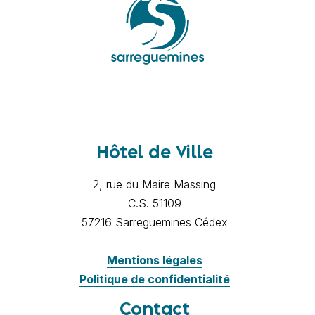
Hôtel de Ville
2, rue du Maire Massing
C.S. 51109
57216 Sarreguemines Cédex
Mentions légales
Politique de confidentialité
Contact