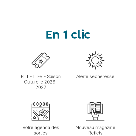
En 1 clic
BILLETTERIE Saison
Alerte sécheresse
Culturelle 2026-
2027
Votre agenda des
Nouveau magazine
sorties
Reflets