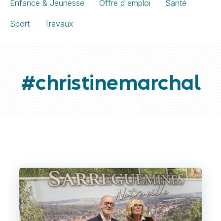
Enfance & Jeunesse
Offre d'emploi
Santé
Sport
Travaux
#christinemarchal