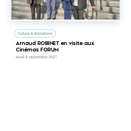
Culture & Animations
Arnaud ROBINET en visite aux
Cinémas FORUM
jeudi 9 septembre 2021