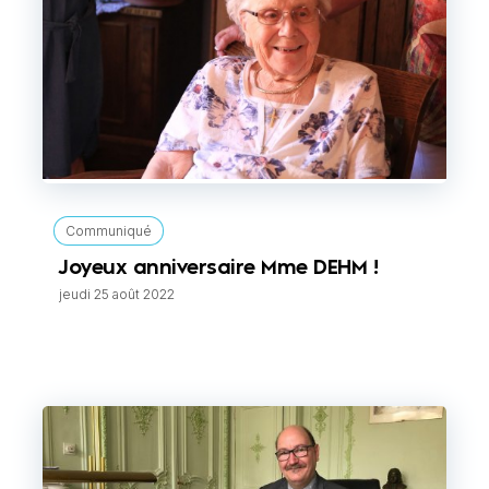
Communiqué
Joyeux anniversaire Mme DEHM !
jeudi 25 août 2022