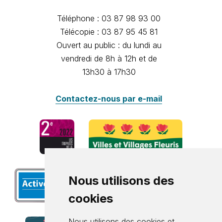
Téléphone : 03 87 98 93 00
Télécopie : 03 87 95 45 81
Ouvert au public : du lundi au
vendredi de 8h à 12h et de
13h30 à 17h30
Contactez-nous par e-mail
Nous utilisons des
cookies
Nous utilisons des cookies et