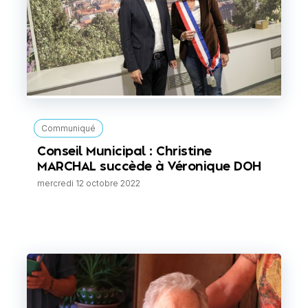
Communiqué
Conseil Municipal : Christine
MARCHAL succède à Véronique DOH
mercredi 12 octobre 2022