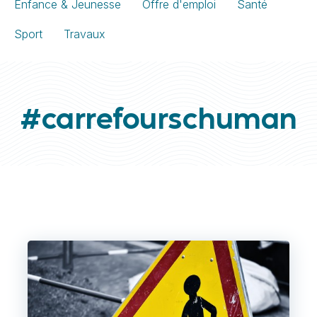
Enfance & Jeunesse
Offre d'emploi
Santé
Sport
Travaux
#carrefourschuman