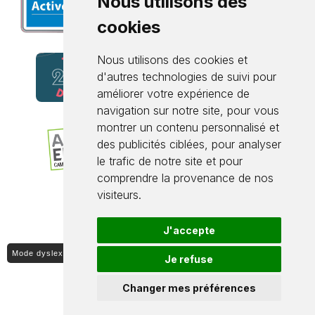
Nous utilisons des
cookies
Nous utilisons des cookies et
d'autres technologies de suivi pour
améliorer votre expérience de
navigation sur notre site, pour vous
montrer un contenu personnalisé et
des publicités ciblées, pour analyser
le trafic de notre site et pour
comprendre la provenance de nos
visiteurs.
J'accepte
Mode dyslexique ON / OFF
Je refuse
Changer mes préférences