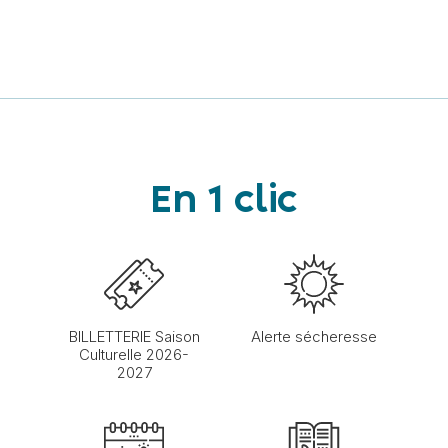
En 1 clic
BILLETTERIE Saison
Alerte sécheresse
Culturelle 2026-
2027