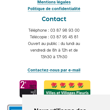
Mentions légales
Politique de confidentialité
Contact
Téléphone : 03 87 98 93 00
Télécopie : 03 87 95 45 81
Ouvert au public : du lundi au
vendredi de 8h à 12h et de
13h30 à 17h30
Contactez-nous par e-mail