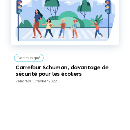
Communiqué
Carrefour Schuman, davantage de
sécurité pour les écoliers
vendredi 18 février 2022