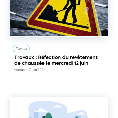
Travaux
Travaux : Réfection du revêtement
de chaussée le mercredi 12 juin
vendredi 7 juin 2024