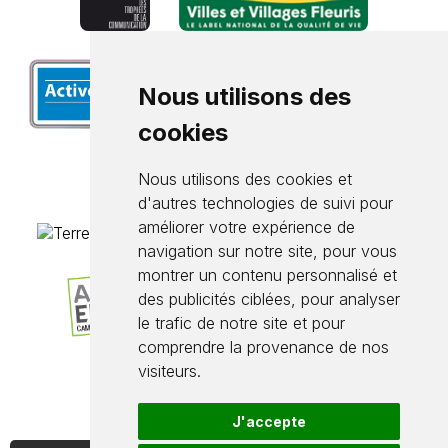
Nous utilisons des
cookies
Nous utilisons des cookies et
d'autres technologies de suivi pour
améliorer votre expérience de
navigation sur notre site, pour vous
montrer un contenu personnalisé et
des publicités ciblées, pour analyser
le trafic de notre site et pour
comprendre la provenance de nos
visiteurs.
J'accepte