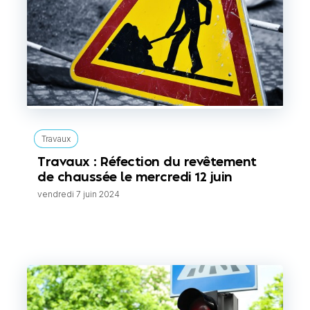
Travaux
Travaux : Réfection du revêtement
de chaussée le mercredi 12 juin
vendredi 7 juin 2024