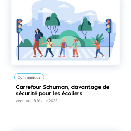
Communiqué
Carrefour Schuman, davantage de
sécurité pour les écoliers
vendredi 18 février 2022