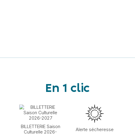
En 1 clic
BILLETTERIE Saison
Alerte sécheresse
Culturelle 2026-