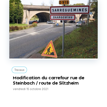
Travaux
Modification du carrefour rue de
Steinbach / route de Siltzheim
vendredi 15 octobre 2021