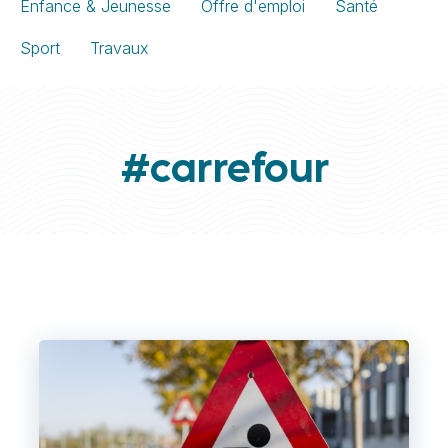
Enfance & Jeunesse
Offre d'emploi
Santé
Sport
Travaux
#carrefour