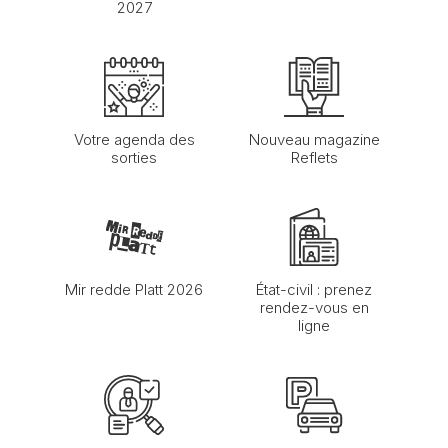
2027
Votre agenda des
Nouveau magazine
sorties
Reflets
Mir redde Platt 2026
État-civil : prenez
rendez-vous en
ligne