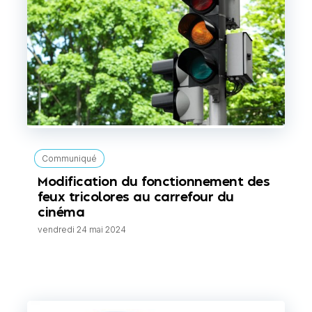
Communiqué
Modification du fonctionnement des
feux tricolores au carrefour du
cinéma
vendredi 24 mai 2024