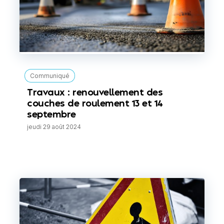
Communiqué
Travaux : renouvellement des
couches de roulement 13 et 14
septembre
jeudi 29 août 2024