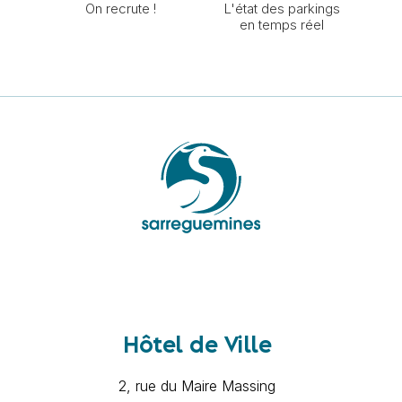
On recrute !
L'état des parkings
en temps réel
Hôtel de Ville
2, rue du Maire Massing