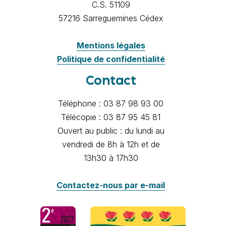
C.S. 51109
57216 Sarreguemines Cédex
Mentions légales
Politique de confidentialité
Contact
Téléphone : 03 87 98 93 00
Télécopie : 03 87 95 45 81
Ouvert au public : du lundi au
vendredi de 8h à 12h et de
13h30 à 17h30
Contactez-nous par e-mail