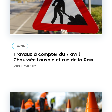
Travaux
Travaux à compter du 7 avril :
Chaussée Louvain et rue de la Paix
jeudi 3 avril 2025