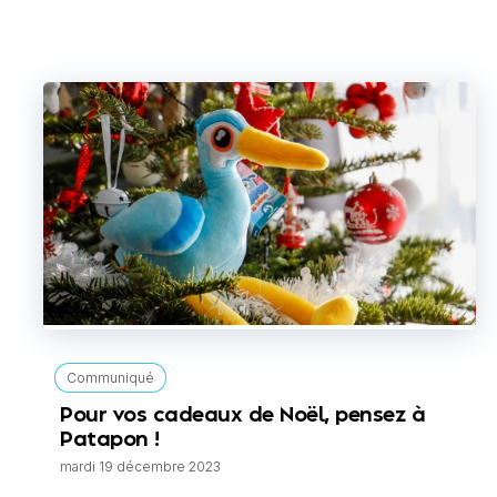
Communiqué
Pour vos cadeaux de Noël, pensez à
Patapon !
mardi 19 décembre 2023