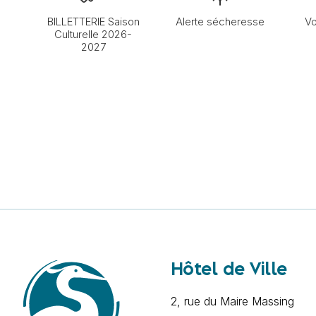
BILLETTERIE Saison
Alerte sécheresse
Vo
Culturelle 2026-
2027
Hôtel de Ville
2, rue du Maire Massing