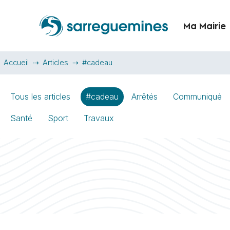
Ma Mairie
Accueil
Articles
#cadeau
Tous les articles
#cadeau
Arrêtés
Communiqué
Santé
Sport
Travaux