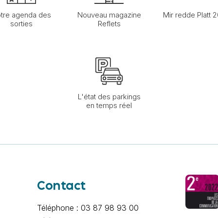
tre agenda des
Nouveau magazine
Mir redde Platt 
sorties
Reflets
L'état des parkings
en temps réel
Contact
Téléphone : 03 87 98 93 00