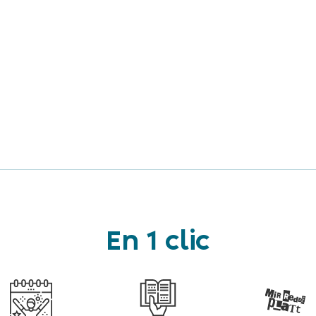
En 1 clic