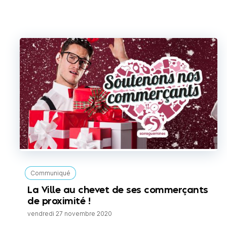
Communiqué
La Ville au chevet de ses commerçants
de proximité !
vendredi 27 novembre 2020