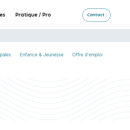
es
Pratique / Pro
Contact
pales
Enfance & Jeunesse
Offre d'emploi