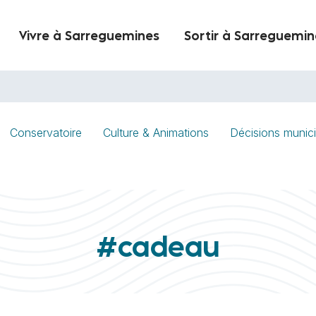
Vivre à Sarreguemines
Sortir à Sarreguemin
Conservatoire
Culture & Animations
Décisions munici
#cadeau