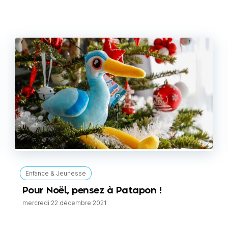
Enfance & Jeunesse
Pour Noël, pensez à Patapon !
mercredi 22 décembre 2021