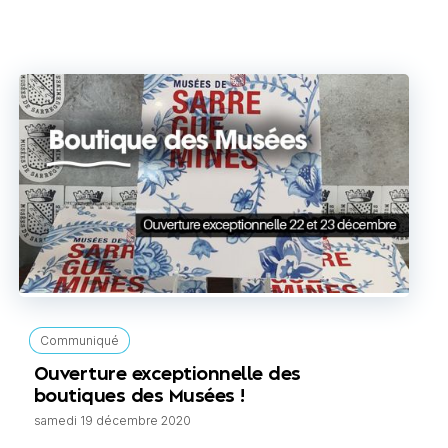
Communiqué
Ouverture exceptionnelle des
boutiques des Musées !
samedi 19 décembre 2020