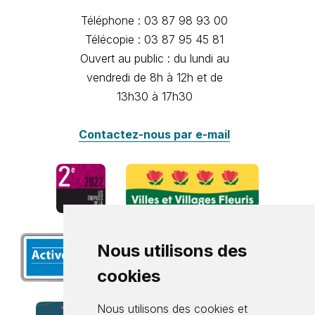
Téléphone : 03 87 98 93 00
Télécopie : 03 87 95 45 81
Ouvert au public : du lundi au
vendredi de 8h à 12h et de
13h30 à 17h30
Contactez-nous par e-mail
Nous utilisons des
cookies
Nous utilisons des cookies et