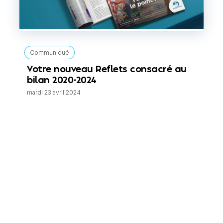
Communiqué
Votre nouveau Reflets consacré au
bilan 2020-2024
mardi 23 avril 2024