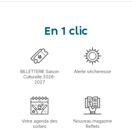
En 1 clic
BILLETTERIE Saison
Alerte sécheresse
Culturelle 2026-
2027
Votre agenda des
Nouveau magazine
sorties
Reflets