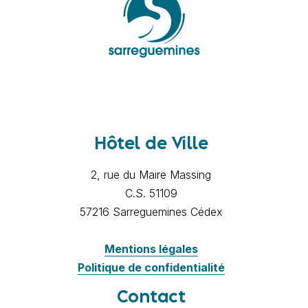
Hôtel de Ville
2, rue du Maire Massing
C.S. 51109
57216 Sarreguemines Cédex
Mentions légales
Politique de confidentialité
Contact