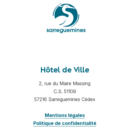
Hôtel de Ville
2, rue du Maire Massing
C.S. 51109
57216 Sarreguemines Cédex
Mentions légales
Politique de confidentialité