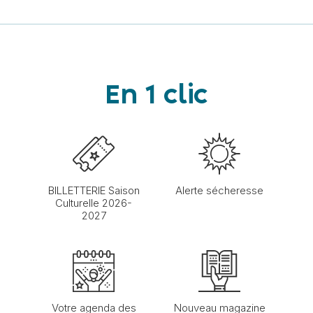
En 1 clic
BILLETTERIE Saison
Alerte sécheresse
Culturelle 2026-
2027
Votre agenda des
Nouveau magazine