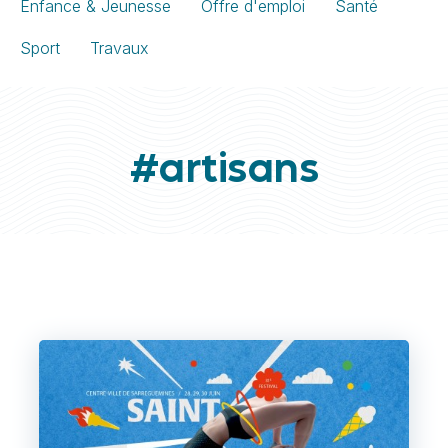
Enfance & Jeunesse
Offre d'emploi
Santé
Sport
Travaux
#artisans