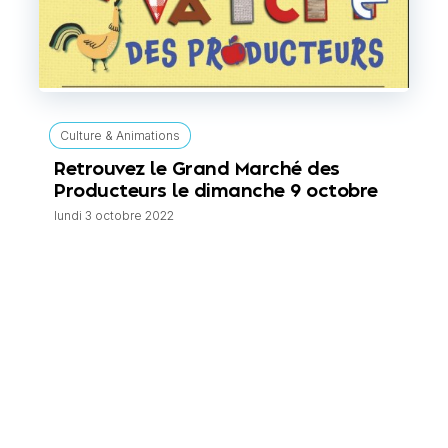
Culture & Animations
Retrouvez le Grand Marché des
Producteurs le dimanche 9 octobre
lundi 3 octobre 2022