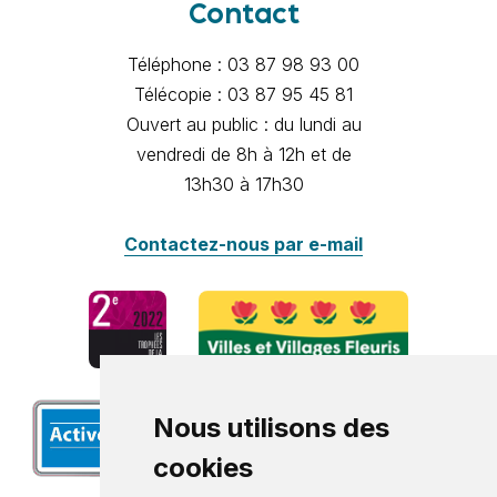
Contact
Téléphone : 03 87 98 93 00
Télécopie : 03 87 95 45 81
Ouvert au public : du lundi au
vendredi de 8h à 12h et de
13h30 à 17h30
Contactez-nous par e-mail
Nous utilisons des
cookies