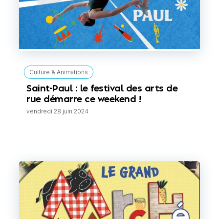
Culture & Animations
Saint-Paul : le festival des arts de
rue démarre ce weekend !
vendredi 28 juin 2024