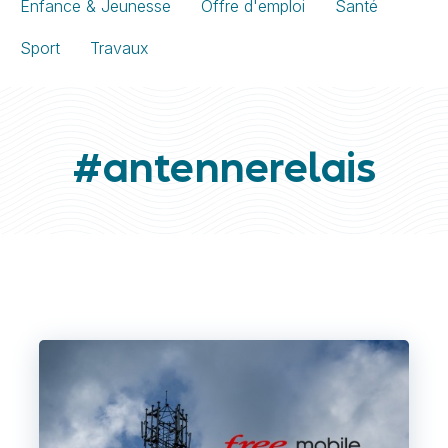
Enfance & Jeunesse
Offre d'emploi
Santé
Sport
Travaux
#antennerelais