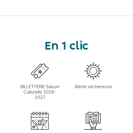
En 1 clic
BILLETTERIE Saison
Alerte sécheresse
Culturelle 2026-
2027