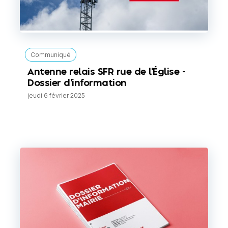
Communiqué
Antenne relais SFR rue de l'Église -
Dossier d'information
jeudi 6 février 2025