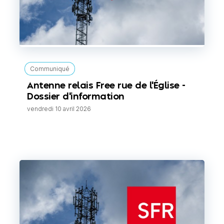
Communiqué
Antenne relais Free rue de l'Église -
Dossier d'information
vendredi 10 avril 2026