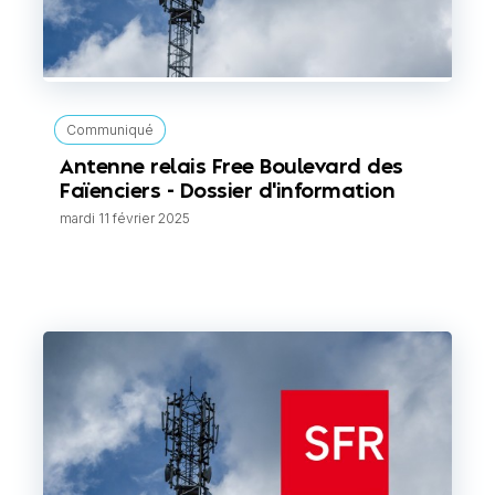
Communiqué
Antenne relais Free Boulevard des
Faïenciers - Dossier d'information
mardi 11 février 2025