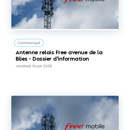
Communiqué
Antenne relais Free avenue de la
Blies - Dossier d'information
vendredi 19 juin 2026