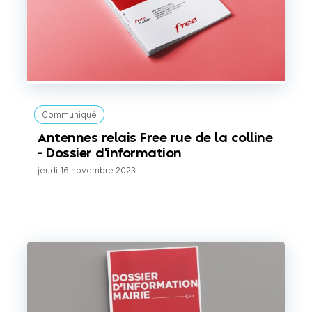
Communiqué
Antennes relais Free rue de la colline
- Dossier d'information
jeudi 16 novembre 2023