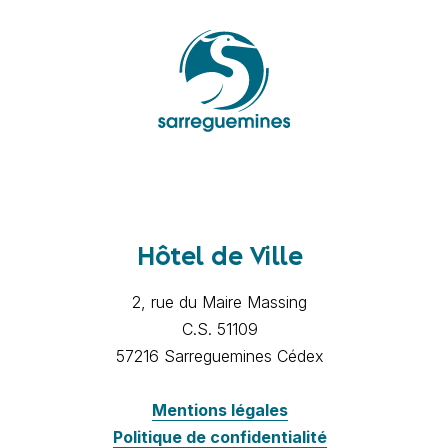
Hôtel de Ville
2, rue du Maire Massing
C.S. 51109
57216 Sarreguemines Cédex
Mentions légales
Politique de confidentialité