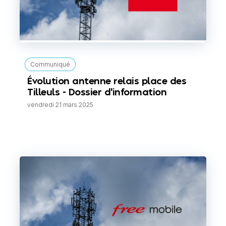
Communiqué
Évolution antenne relais place des
Tilleuls - Dossier d'information
vendredi 21 mars 2025