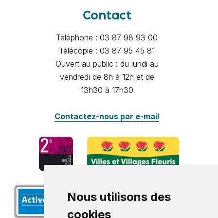
Contact
Téléphone : 03 87 98 93 00
Télécopie : 03 87 95 45 81
Ouvert au public : du lundi au
vendredi de 8h à 12h et de
13h30 à 17h30
Contactez-nous par e-mail
Nous utilisons des
cookies