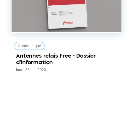
Communiqué
Antennes relais Free - Dossier
d'information
lundi 26 juin 2023