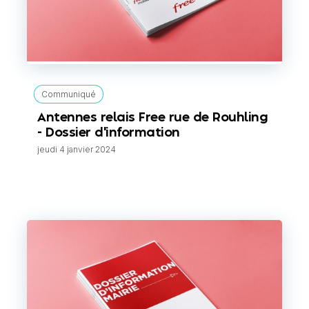
Communiqué
Antennes relais Free rue de Rouhling
- Dossier d'information
jeudi 4 janvier 2024