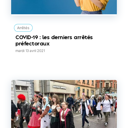
Arrêtés
COVID-19 : les derniers arrêtés
préfectoraux
mardi 13 avril 2021