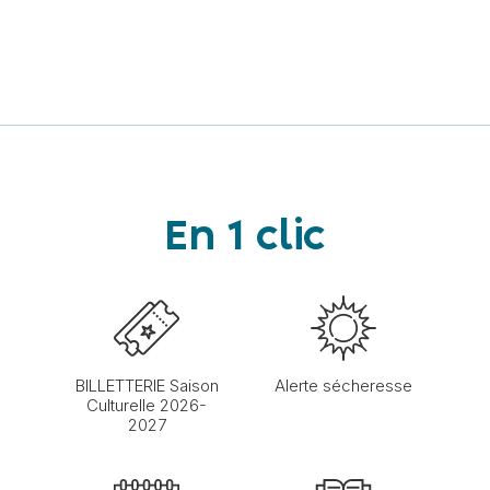
En 1 clic
BILLETTERIE Saison
Alerte sécheresse
Culturelle 2026-
2027