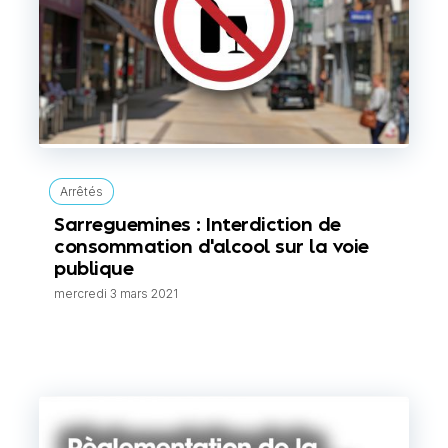
Arrêtés
Sarreguemines : Interdiction de
consommation d'alcool sur la voie
publique
mercredi 3 mars 2021