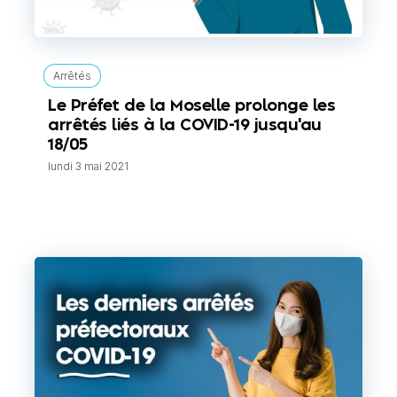
Arrêtés
Le Préfet de la Moselle prolonge les
arrêtés liés à la COVID-19 jusqu'au
18/05
lundi 3 mai 2021