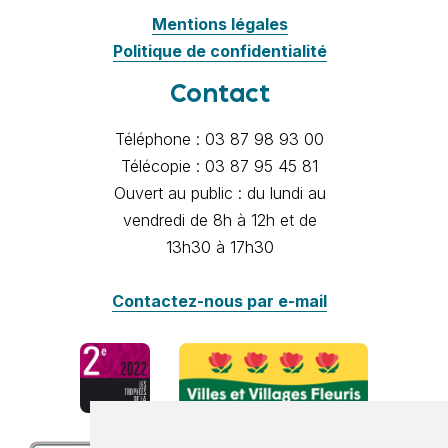
Mentions légales
Politique de confidentialité
Contact
Téléphone : 03 87 98 93 00
Télécopie : 03 87 95 45 81
Ouvert au public : du lundi au
vendredi de 8h à 12h et de
13h30 à 17h30
Contactez-nous par e-mail