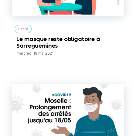
Santé
Le masque reste obligatoire à
Sarreguemines
mercredi 19 mai 2021