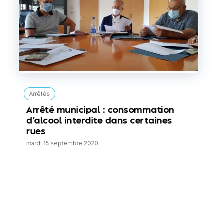
Arrêtés
Arrêté municipal : consommation
d’alcool interdite dans certaines
rues
mardi 15 septembre 2020