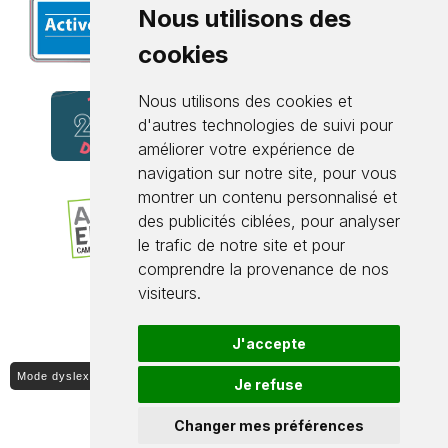
Nous utilisons des
cookies
Nous utilisons des cookies et
d'autres technologies de suivi pour
améliorer votre expérience de
navigation sur notre site, pour vous
montrer un contenu personnalisé et
des publicités ciblées, pour analyser
le trafic de notre site et pour
comprendre la provenance de nos
visiteurs.
J'accepte
Mode dyslexique ON / OFF
Je refuse
Changer mes préférences