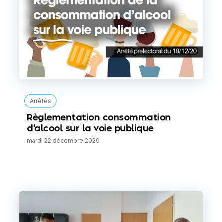
Arrêtés
Règlementation consommation
d'alcool sur la voie publique
mardi 22 décembre 2020