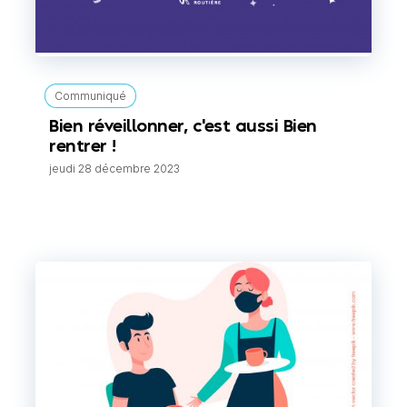
Communiqué
Bien réveillonner, c'est aussi Bien
rentrer !
jeudi 28 décembre 2023