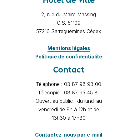
Hôtel de Ville
2, rue du Maire Massing
C.S. 51109
57216 Sarreguemines Cédex
Mentions légales
Politique de confidentialité
Contact
Téléphone : 03 87 98 93 00
Télécopie : 03 87 95 45 81
Ouvert au public : du lundi au
vendredi de 8h à 12h et de
13h30 à 17h30
Contactez-nous par e-mail