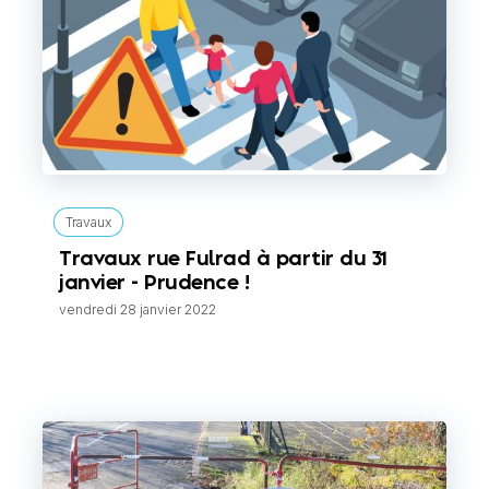
Travaux
Travaux rue Fulrad à partir du 31
janvier - Prudence !
vendredi 28 janvier 2022