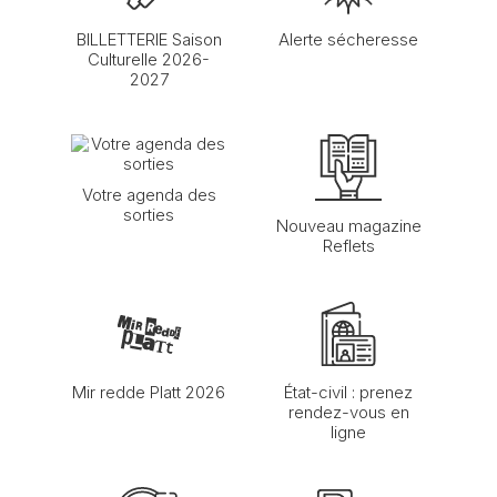
BILLETTERIE Saison
Alerte sécheresse
Culturelle 2026-
2027
Votre agenda des
sorties
Nouveau magazine
Reflets
Mir redde Platt 2026
État-civil : prenez
rendez-vous en
ligne