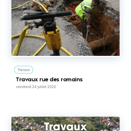
Travaux
Travaux rue des romains
vendredi 24 juillet 2020