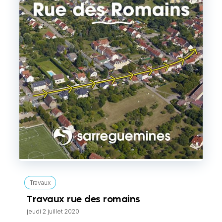
Travaux
Travaux rue des romains
jeudi 2 juillet 2020