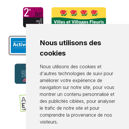
Nous utilisons des
cookies
Nous utilisons des cookies et
d'autres technologies de suivi pour
améliorer votre expérience de
navigation sur notre site, pour vous
montrer un contenu personnalisé et
des publicités ciblées, pour analyser
le trafic de notre site et pour
comprendre la provenance de nos
visiteurs.