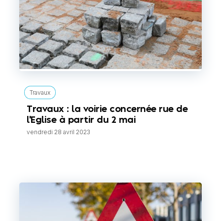
Travaux
Travaux : la voirie concernée rue de
l'Eglise à partir du 2 mai
vendredi 28 avril 2023