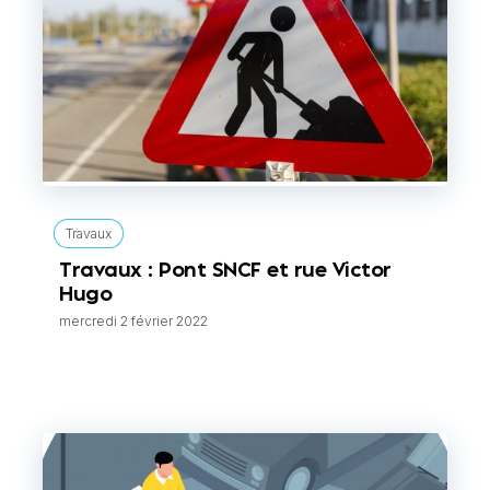
Travaux
Travaux : Pont SNCF et rue Victor
Hugo
mercredi 2 février 2022