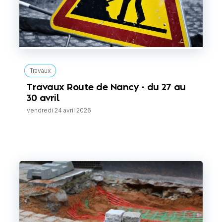
Travaux
Travaux Route de Nancy - du 27 au
30 avril
vendredi 24 avril 2026