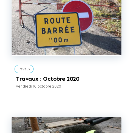
Travaux
Travaux : Octobre 2020
vendredi 16 octobre 2020