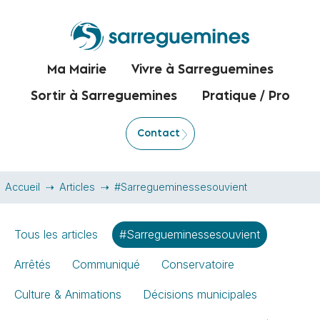
Ma Mairie
Vivre à Sarreguemines
Sortir à Sarreguemines
Pratique / Pro
Contact
Accueil
Articles
#Sarregueminessesouvient
Tous les articles
#Sarregueminessesouvient
Arrêtés
Communiqué
Conservatoire
Culture & Animations
Décisions municipales