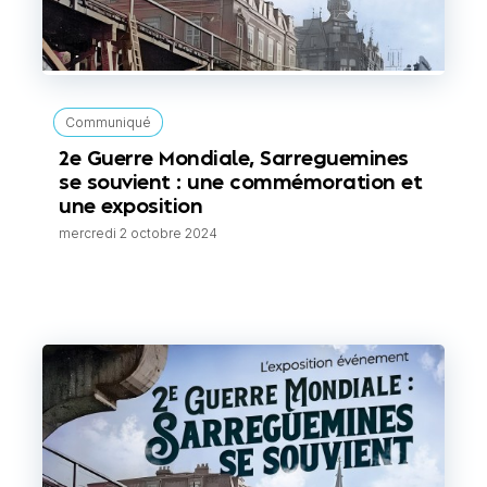
Communiqué
2e Guerre Mondiale, Sarreguemines
se souvient : une commémoration et
une exposition
mercredi 2 octobre 2024