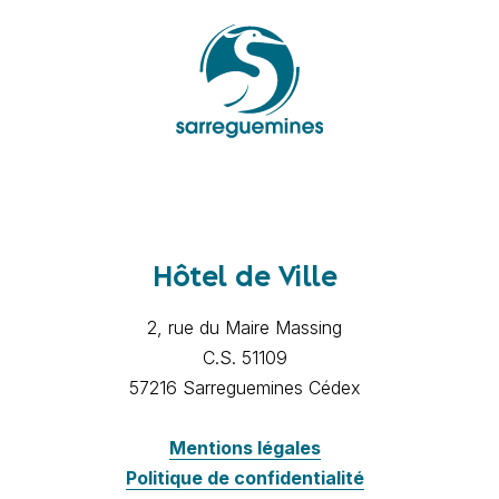
Hôtel de Ville
2, rue du Maire Massing
C.S. 51109
57216 Sarreguemines Cédex
Mentions légales
Politique de confidentialité