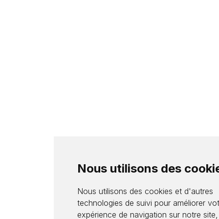
Nous utilisons des cooki
Nous utilisons des cookies et d'autres
technologies de suivi pour améliorer vo
expérience de navigation sur notre site,