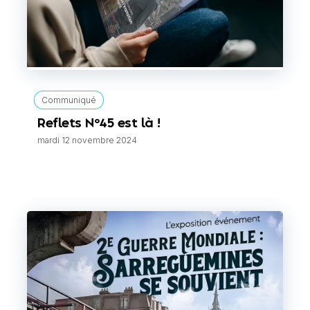
Communiqué
Reflets N°45 est là !
mardi 12 novembre 2024