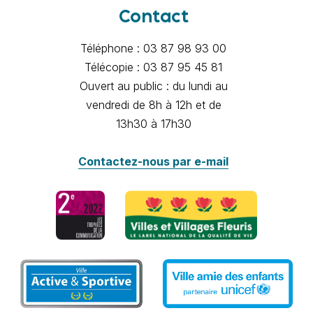
Contact
Téléphone : 03 87 98 93 00
Télécopie : 03 87 95 45 81
Ouvert au public : du lundi au
vendredi de 8h à 12h et de
13h30 à 17h30
Contactez-nous par e-mail