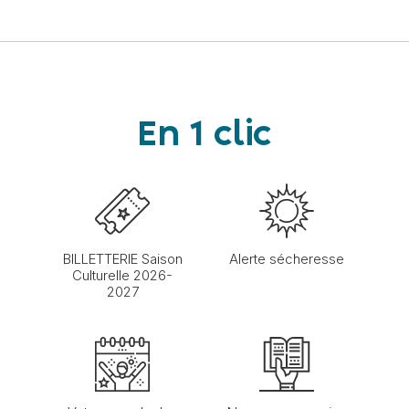
En 1 clic
BILLETTERIE Saison
Alerte sécheresse
Culturelle 2026-
2027