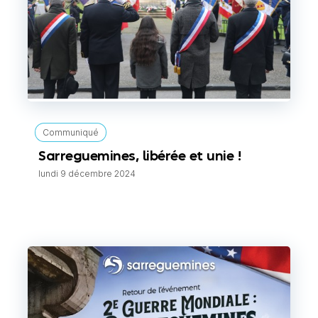
Communiqué
Sarreguemines, libérée et unie !
lundi 9 décembre 2024