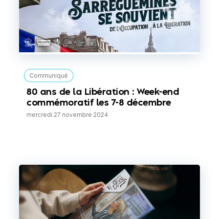
Communiqué
80 ans de la Libération : Week-end
commémoratif les 7-8 décembre
mercredi 27 novembre 2024