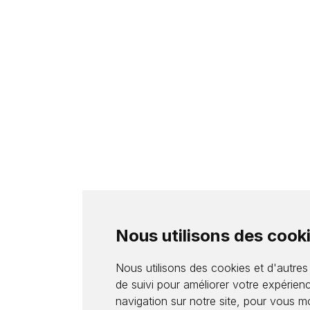
Nous utilisons des cook
Nous utilisons des cookies et d'autres
de suivi pour améliorer votre expérien
navigation sur notre site, pour vous m