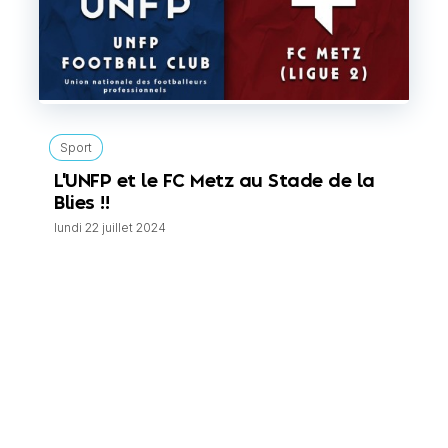
Sport
L'UNFP et le FC Metz au Stade de la
Blies !!
lundi 22 juillet 2024