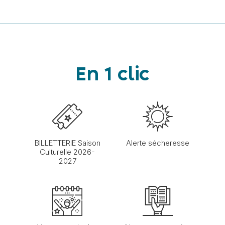
En 1 clic
BILLETTERIE Saison
Alerte sécheresse
Culturelle 2026-
2027