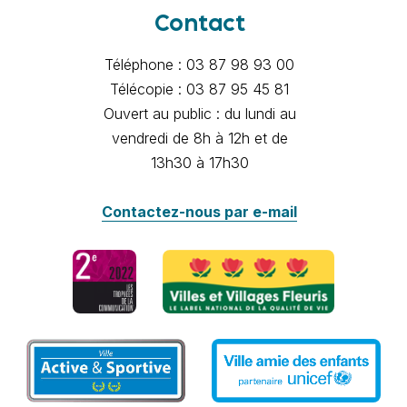
Contact
Téléphone : 03 87 98 93 00
Télécopie : 03 87 95 45 81
Ouvert au public : du lundi au
vendredi de 8h à 12h et de
13h30 à 17h30
Contactez-nous par e-mail