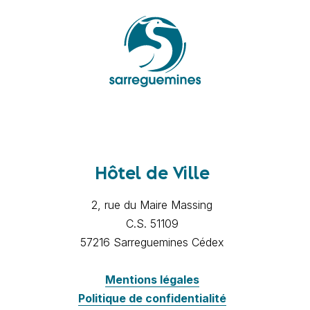
Hôtel de Ville
2, rue du Maire Massing
C.S. 51109
57216 Sarreguemines Cédex
Mentions légales
Politique de confidentialité