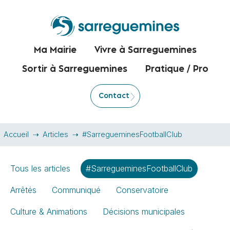
Ma Mairie
Vivre à Sarreguemines
Sortir à Sarreguemines
Pratique / Pro
Contact
Accueil
Articles
#SarregueminesFootballClub
Tous les articles
#SarregueminesFootballClub
Arrêtés
Communiqué
Conservatoire
Culture & Animations
Décisions municipales