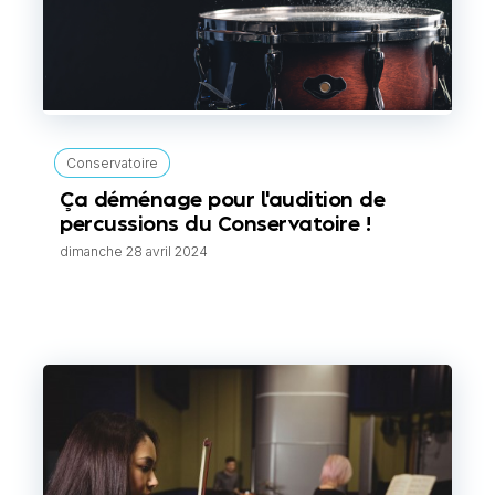
Conservatoire
Ça déménage pour l'audition de
percussions du Conservatoire !
dimanche 28 avril 2024