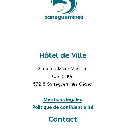
Hôtel de Ville
2, rue du Maire Massing
C.S. 51109
57216 Sarreguemines Cédex
Mentions légales
Politique de confidentialité
Contact