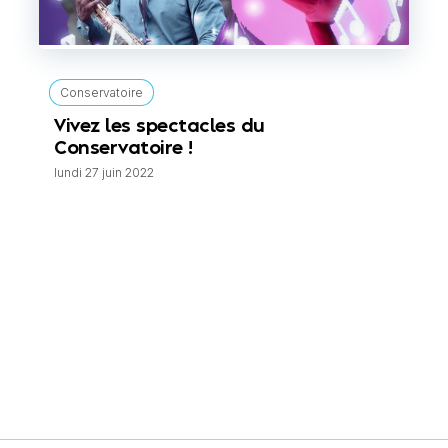
Conservatoire
Vivez les spectacles du
Conservatoire !
lundi 27 juin 2022