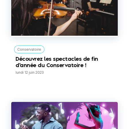
Conservatoire
Découvrez les spectacles de fin
d'année du Conservatoire !
lundi 12 juin 2023