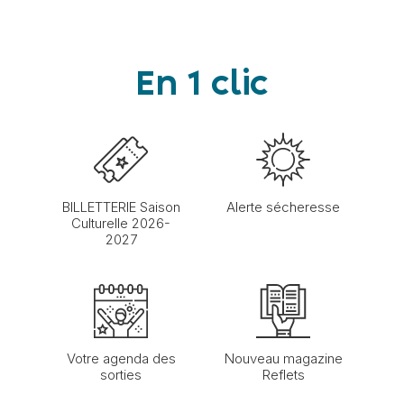
En 1 clic
BILLETTERIE Saison
Alerte sécheresse
Culturelle 2026-
2027
Votre agenda des
Nouveau magazine
sorties
Reflets