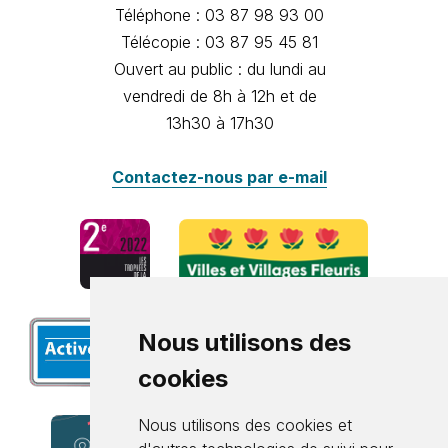
Téléphone : 03 87 98 93 00
Télécopie : 03 87 95 45 81
Ouvert au public : du lundi au
vendredi de 8h à 12h et de
13h30 à 17h30
Contactez-nous par e-mail
Nous utilisons des
cookies
Nous utilisons des cookies et