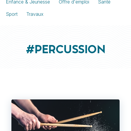
Enfance & Jeunesse
Offre d'emploi
Santé
Sport
Travaux
#PERCUSSION