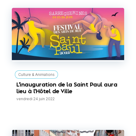
Culture & Animations
L'inauguration de la Saint Paul aura
lieu à l'Hôtel de Ville
vendredi 24 juin 2022