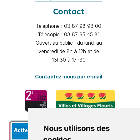
Contact
Téléphone : 03 87 98 93 00
Télécopie : 03 87 95 45 81
Ouvert au public : du lundi au
vendredi de 8h à 12h et de
13h30 à 17h30
Contactez-nous par e-mail
Nous utilisons des
cookies