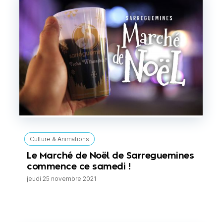
Culture & Animations
Le Marché de Noël de Sarreguemines
commence ce samedi !
jeudi 25 novembre 2021