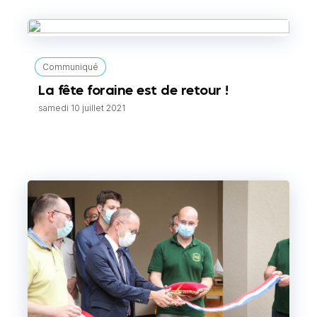
Communiqué
La fête foraine est de retour !
samedi 10 juillet 2021