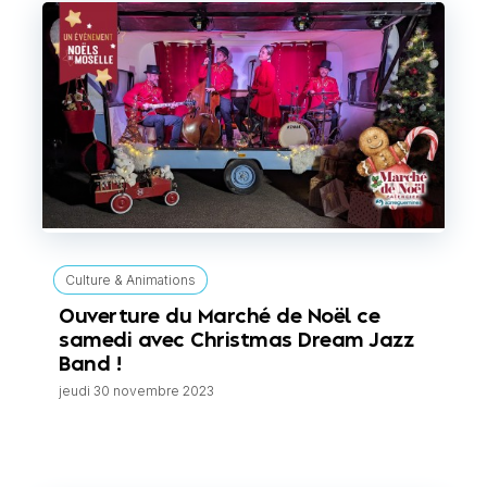
Culture & Animations
Ouverture du Marché de Noël ce
samedi avec Christmas Dream Jazz
Band !
jeudi 30 novembre 2023