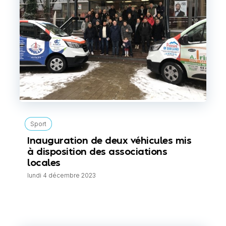
Sport
Inauguration de deux véhicules mis
à disposition des associations
locales
lundi 4 décembre 2023