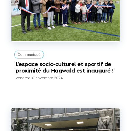
Communiqué
L'espace socio-culturel et sportif de
proximité du Hagwald est inauguré !
vendredi 8 novembre 2024