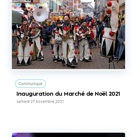
Communiqué
Inauguration du Marché de Noël 2021
samedi 27 novembre 2021