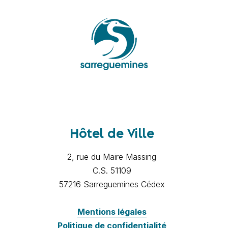
Hôtel de Ville
2, rue du Maire Massing
C.S. 51109
57216 Sarreguemines Cédex
Mentions légales
Politique de confidentialité