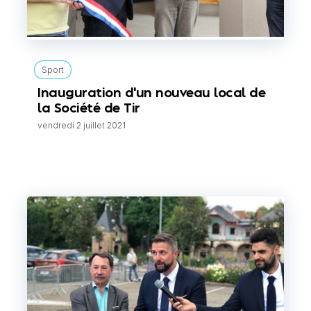
Sport
Inauguration d'un nouveau local de
la Société de Tir
vendredi 2 juillet 2021