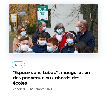
Santé
"Espace sans tabac" : inauguration
des panneaux aux abords des
écoles
vendredi 19 novembre 2021