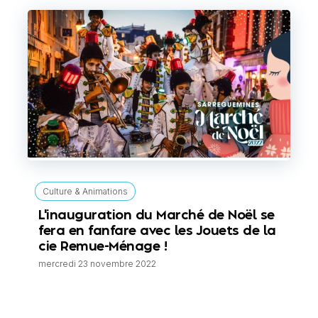
Culture & Animations
L'inauguration du Marché de Noël se
fera en fanfare avec les Jouets de la
cie Remue-Ménage !
mercredi 23 novembre 2022