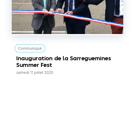
Communiqué
Inauguration de la Sarreguemines
Summer Fest
samedi 11 juillet 2020