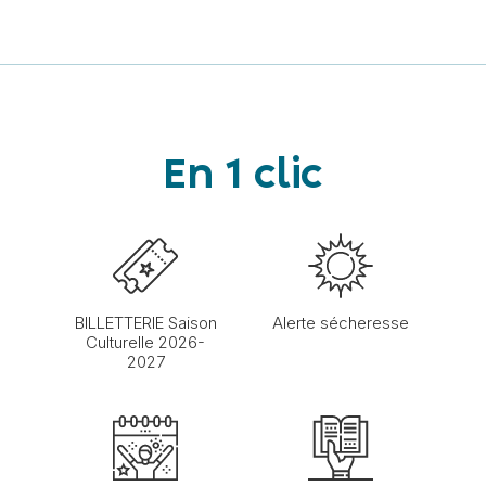
En 1 clic
BILLETTERIE Saison
Alerte sécheresse
Culturelle 2026-
2027