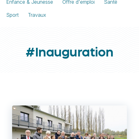
Enfance & Jeunesse
Offre d'emploi
Santé
Sport
Travaux
#Inauguration