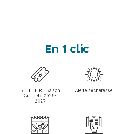
En 1 clic
BILLETTERIE Saison
Alerte sécheresse
Culturelle 2026-
2027