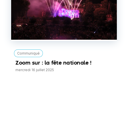
Communiqué
Zoom sur : la fête nationale !
mercredi 16 juillet 2025