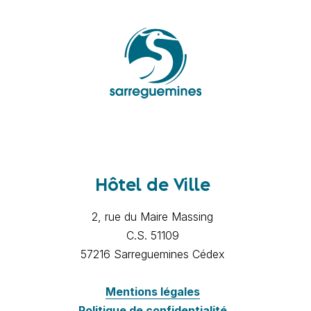
Hôtel de Ville
2, rue du Maire Massing
C.S. 51109
57216 Sarreguemines Cédex
Mentions légales
Politique de confidentialité