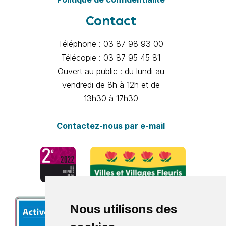
Contact
Téléphone : 03 87 98 93 00
Télécopie : 03 87 95 45 81
Ouvert au public : du lundi au
vendredi de 8h à 12h et de
13h30 à 17h30
Contactez-nous par e-mail
Nous utilisons des