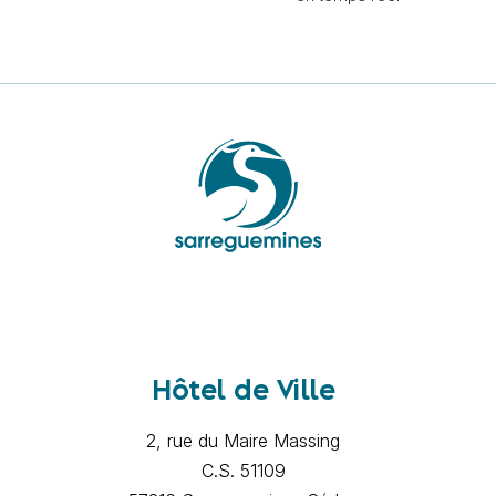
Hôtel de Ville
2, rue du Maire Massing
C.S. 51109