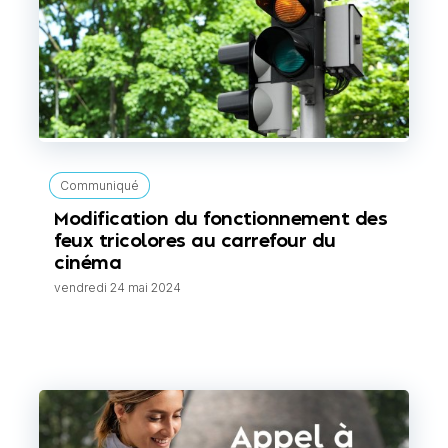
Communiqué
Modification du fonctionnement des
feux tricolores au carrefour du
cinéma
vendredi 24 mai 2024