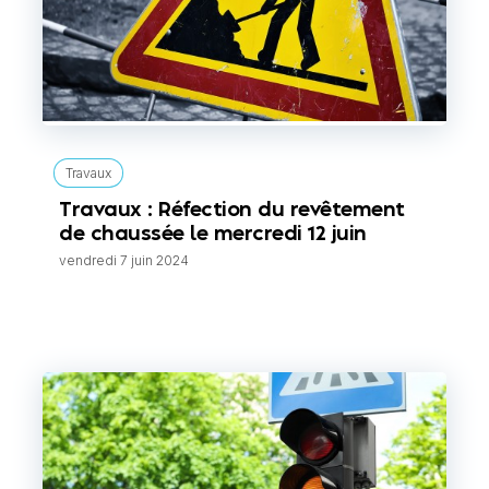
Travaux
Travaux : Réfection du revêtement
de chaussée le mercredi 12 juin
vendredi 7 juin 2024