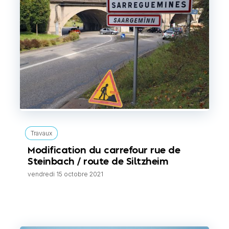
Travaux
Modification du carrefour rue de
Steinbach / route de Siltzheim
vendredi 15 octobre 2021