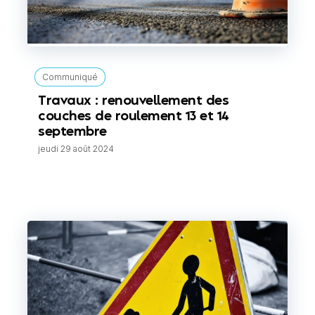
Communiqué
Travaux : renouvellement des
couches de roulement 13 et 14
septembre
jeudi 29 août 2024