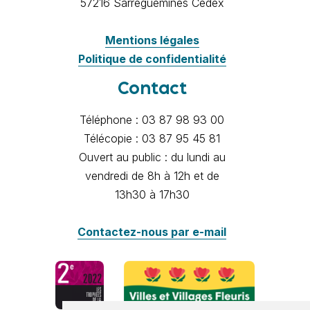
57216 Sarreguemines Cédex
Mentions légales
Politique de confidentialité
Contact
Téléphone : 03 87 98 93 00
Télécopie : 03 87 95 45 81
Ouvert au public : du lundi au
vendredi de 8h à 12h et de
13h30 à 17h30
Contactez-nous par e-mail