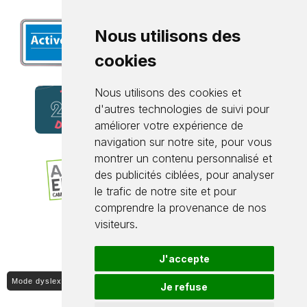
Nous utilisons des
cookies
Nous utilisons des cookies et
d'autres technologies de suivi pour
améliorer votre expérience de
navigation sur notre site, pour vous
montrer un contenu personnalisé et
des publicités ciblées, pour analyser
le trafic de notre site et pour
comprendre la provenance de nos
visiteurs.
J'accepte
Mode dyslexique ON / OFF
Je refuse