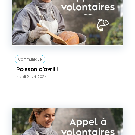
Communiqué
Poisson d'avril !
mardi 2 avril 2024