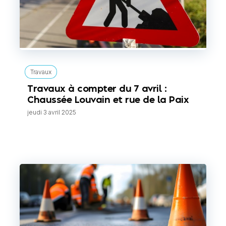
Travaux
Travaux à compter du 7 avril :
Chaussée Louvain et rue de la Paix
jeudi 3 avril 2025