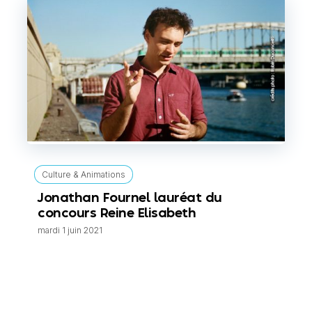
Culture & Animations
Jonathan Fournel lauréat du
concours Reine Elisabeth
mardi 1 juin 2021