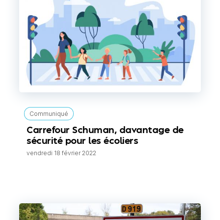
Communiqué
Carrefour Schuman, davantage de
sécurité pour les écoliers
vendredi 18 février 2022