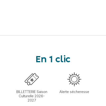
En 1 clic
BILLETTERIE Saison
Alerte sécheresse
Culturelle 2026-
2027