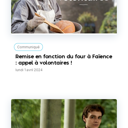
Communiqué
Remise en fonction du four à Faïence
: appel à volontaires !
lundi 1 avril 2024