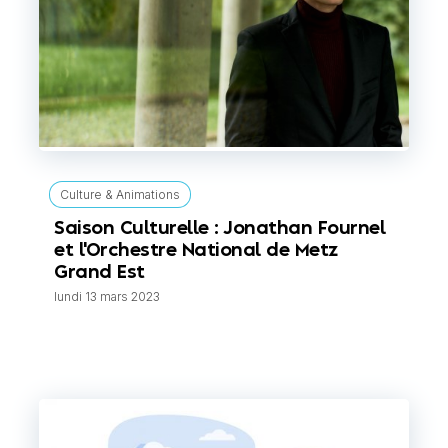
Culture & Animations
Saison Culturelle : Jonathan Fournel
et l'Orchestre National de Metz
Grand Est
lundi 13 mars 2023