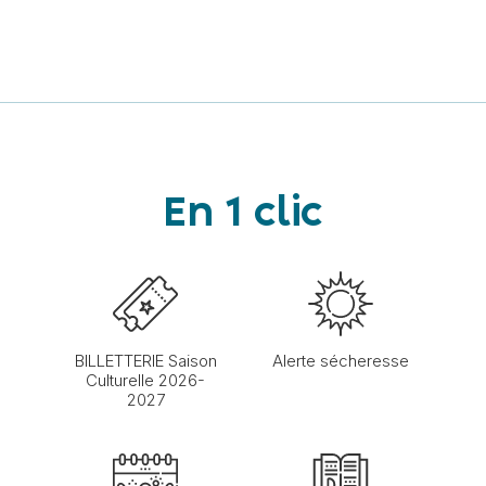
En 1 clic
BILLETTERIE Saison
Alerte sécheresse
Culturelle 2026-
2027