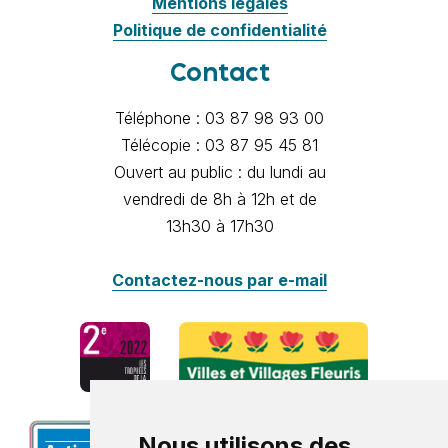
Mentions légales
Politique de confidentialité
Contact
Téléphone : 03 87 98 93 00
Télécopie : 03 87 95 45 81
Ouvert au public : du lundi au
vendredi de 8h à 12h et de
13h30 à 17h30
Contactez-nous par e-mail
Nous utilisons des