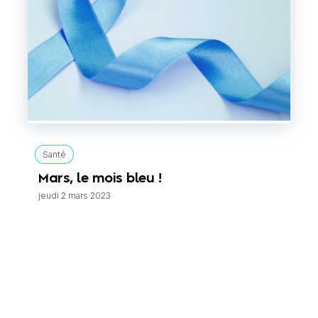
Santé
Mars, le mois bleu !
jeudi 2 mars 2023