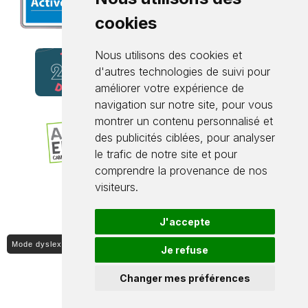
cookies
Nous utilisons des cookies et
d'autres technologies de suivi pour
améliorer votre expérience de
navigation sur notre site, pour vous
montrer un contenu personnalisé et
des publicités ciblées, pour analyser
le trafic de notre site et pour
comprendre la provenance de nos
visiteurs.
J'accepte
Mode dyslexique ON / OFF
Je refuse
Changer mes préférences