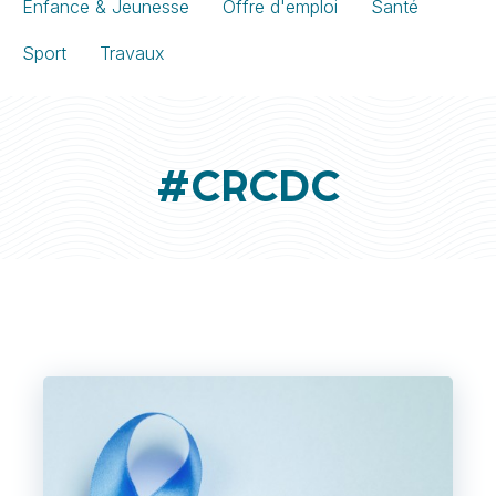
Enfance & Jeunesse
Offre d'emploi
Santé
Sport
Travaux
#CRCDC