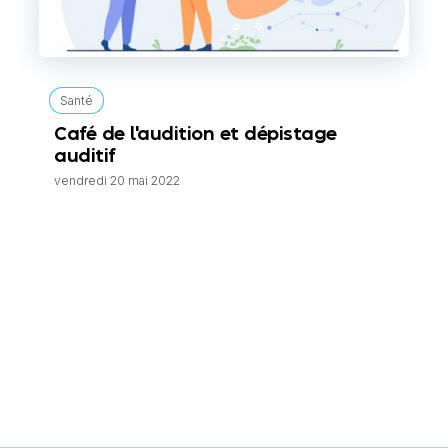
Santé
Café de l'audition et dépistage
auditif
vendredi 20 mai 2022