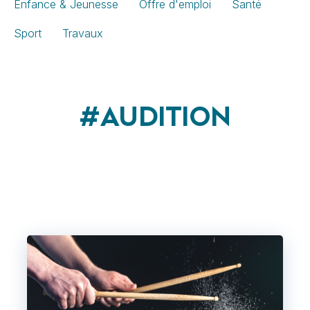
Enfance & Jeunesse
Offre d'emploi
Santé
Sport
Travaux
#AUDITION