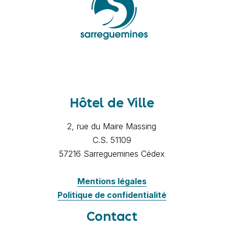
Hôtel de Ville
2, rue du Maire Massing
C.S. 51109
57216 Sarreguemines Cédex
Mentions légales
Politique de confidentialité
Contact