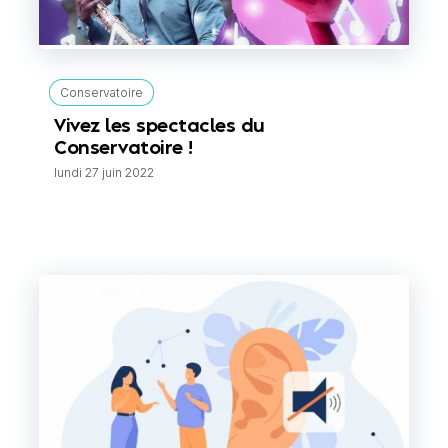
Conservatoire
Vivez les spectacles du
Conservatoire !
lundi 27 juin 2022