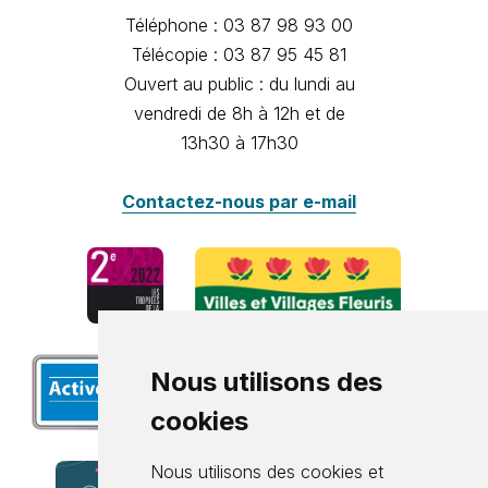
Téléphone : 03 87 98 93 00
Télécopie : 03 87 95 45 81
Ouvert au public : du lundi au
vendredi de 8h à 12h et de
13h30 à 17h30
Contactez-nous par e-mail
Nous utilisons des
cookies
Nous utilisons des cookies et