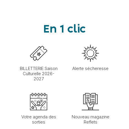
En 1 clic
BILLETTERIE Saison
Alerte sécheresse
Culturelle 2026-
2027
Votre agenda des
Nouveau magazine
sorties
Reflets