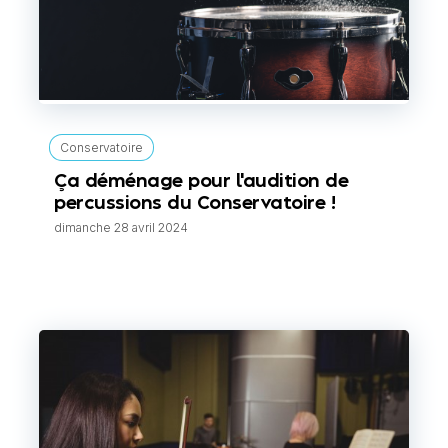
Conservatoire
Ça déménage pour l'audition de
percussions du Conservatoire !
dimanche 28 avril 2024