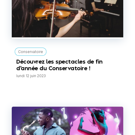
Conservatoire
Découvrez les spectacles de fin
d'année du Conservatoire !
lundi 12 juin 2023