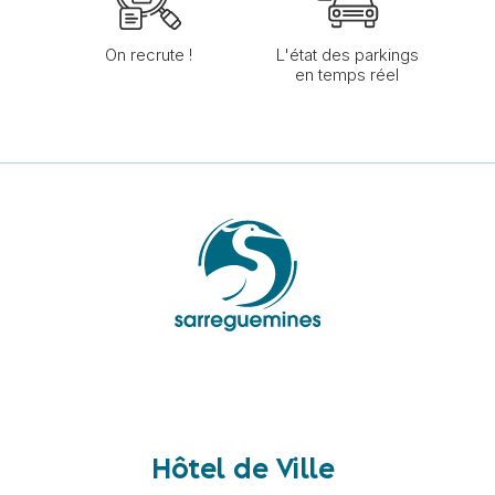
On recrute !
L'état des parkings
en temps réel
Hôtel de Ville