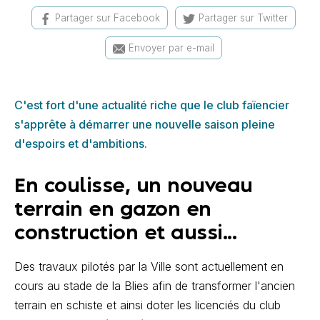
Partager sur Facebook
Partager sur Twitter
Envoyer par e-mail
C'est fort d'une actualité riche que le club faïencier
s'apprête à démarrer une nouvelle saison pleine
d'espoirs et d'ambitions.
En coulisse, un nouveau
terrain en gazon en
construction et aussi...
Des travaux pilotés par la Ville sont actuellement en
cours au stade de la Blies afin de transformer l'ancien
terrain en schiste et ainsi doter les licenciés du club