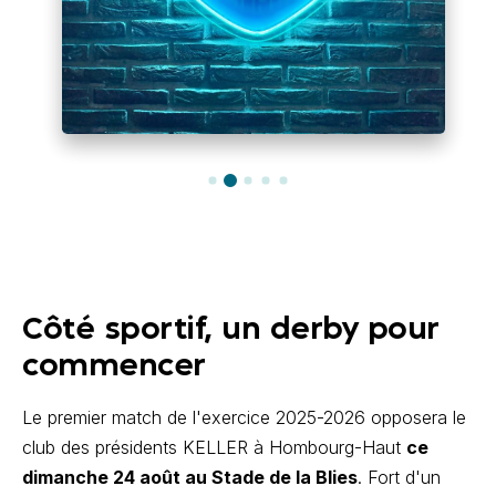
Côté sportif, un derby pour
commencer
Le premier match de l'exercice 2025-2026 opposera le
club des présidents KELLER à Hombourg-Haut
ce
dimanche 24 août au Stade de la Blies
. Fort d'un