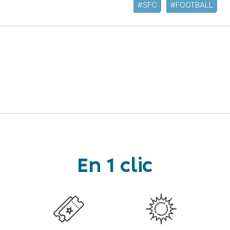
#SFC
#FOOTBALL
En 1 clic