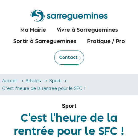
Ma Mairie
Vivre à Sarreguemines
Sortir à Sarreguemines
Pratique / Pro
Contact
Accueil
Articles
Sport
C'est l'heure de la rentrée pour le SFC !
Sport
C'est l'heure de la
rentrée pour le SFC !