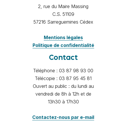
2, rue du Maire Massing
C.S. 51109
57216 Sarreguemines Cédex
Mentions légales
Politique de confidentialité
Contact
Téléphone : 03 87 98 93 00
Télécopie : 03 87 95 45 81
Ouvert au public : du lundi au
vendredi de 8h à 12h et de
13h30 à 17h30
Contactez-nous par e-mail