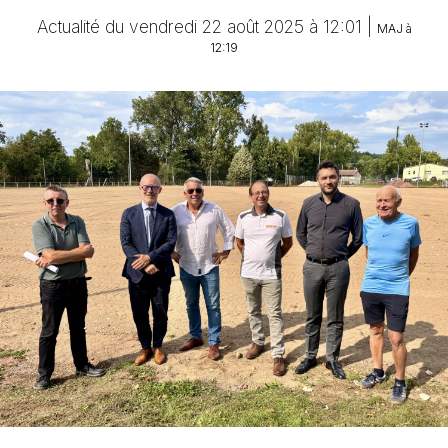
Actualité du vendredi 22 août 2025 à 12:01 |
MAJ à
12:19