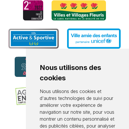
Nous utilisons des
cookies
Nous utilisons des cookies et
d'autres technologies de suivi pour
améliorer votre expérience de
navigation sur notre site, pour vous
montrer un contenu personnalisé et
des publicités ciblées, pour analyser