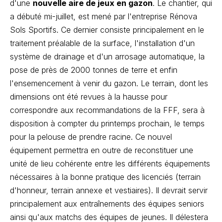
d'une
nouvelle aire de jeux en gazon
. Le chantier, qui
a débuté mi-juillet, est mené par l'entreprise Rénova
Sols Sportifs. Ce dernier consiste principalement en le
traitement préalable de la surface, l'installation d'un
système de drainage et d'un arrosage automatique, la
pose de près de 2000 tonnes de terre et enfin
l'ensemencement à venir du gazon. Le terrain, dont les
dimensions ont été revues à la hausse pour
correspondre aux recommandations de la FFF, sera à
disposition à compter du printemps prochain, le temps
pour la pelouse de prendre racine. Ce nouvel
équipement permettra en outre de reconstituer une
unité de lieu cohérente entre les différents équipements
nécessaires à la bonne pratique des licenciés (terrain
d'honneur, terrain annexe et vestiaires). Il devrait servir
principalement aux entraînements des équipes seniors
ainsi qu'aux matchs des équipes de jeunes. Il délestera