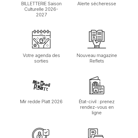
BILLETTERIE Saison
Alerte sécheresse
Culturelle 2026-
2027
Votre agenda des
Nouveau magazine
sorties
Reflets
Mir redde Platt 2026
État-civil : prenez
rendez-vous en
ligne