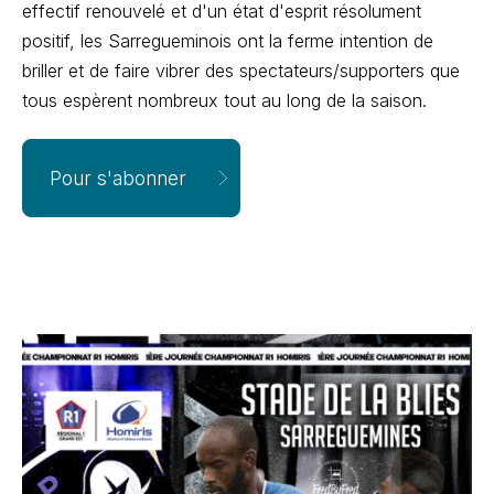
effectif renouvelé et d'un état d'esprit résolument
positif, les Sarregueminois ont la ferme intention de
briller et de faire vibrer des spectateurs/supporters que
tous espèrent nombreux tout au long de la saison.
Pour s'abonner