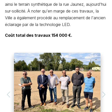
ainsi le terrain synthétique de la rue Jaunez, aujourd'hui
sur-sollicité. À noter qu'en marge de ces travaux, la
Ville a également procédé au remplacement de l'ancien
éclairage par de la technologie LED.
Coût total des travaux 154 000 €.