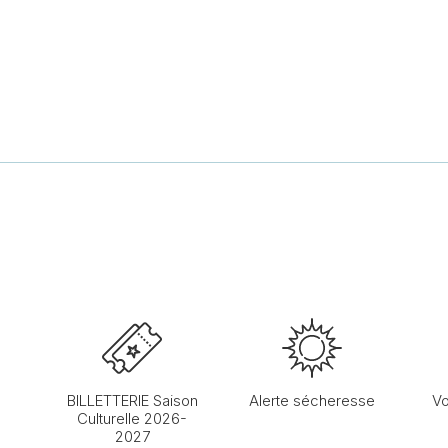
BILLETTERIE Saison
Alerte sécheresse
Vo
Culturelle 2026-
2027