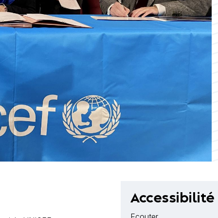
Accessibilité
Ecouter