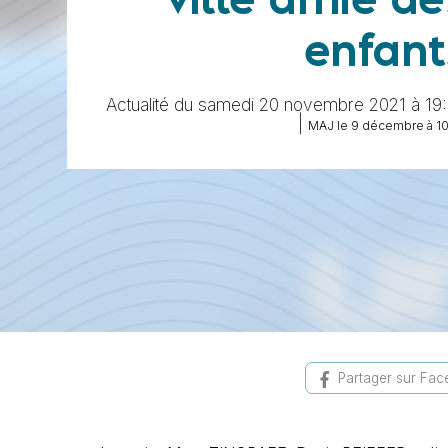
ville amie de
enfant
Actualité du samedi 20 novembre 2021 à 19
|
MAJ le 9 décembre à 1
Partager sur Fa