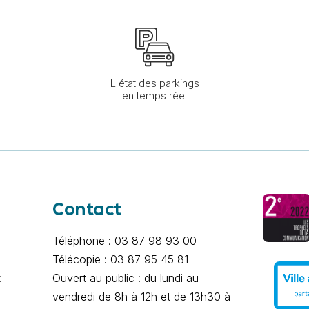
L'état des parkings
en temps réel
Contact
Téléphone : 03 87 98 93 00
Télécopie : 03 87 95 45 81
x
Ouvert au public : du lundi au
vendredi de 8h à 12h et de 13h30 à