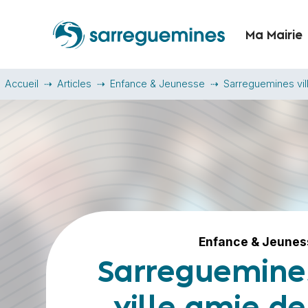
Ma Mairie
Accueil
Articles
Enfance & Jeunesse
Sarreguemines vil
Enfance & Jeunes
Sarreguemine