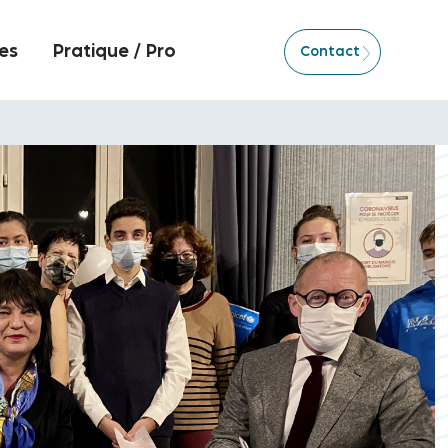
es
Pratique / Pro
Contact