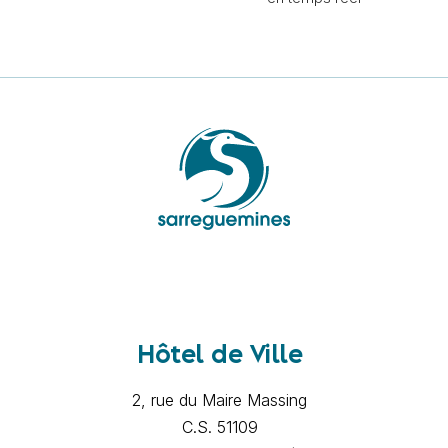
Hôtel de Ville
2, rue du Maire Massing
C.S. 51109