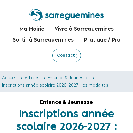
Ma Mairie
Vivre à Sarreguemines
Sortir à Sarreguemines
Pratique / Pro
Contact
Accueil
Articles
Enfance & Jeunesse
Inscriptions année scolaire 2026-2027 : les modalités
Enfance & Jeunesse
Inscriptions année
scolaire 2026-2027 :