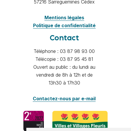
57216 Sarreguemines Cédex
Mentions légales
Politique de confidentialité
Contact
Téléphone : 03 87 98 93 00
Télécopie : 03 87 95 45 81
Ouvert au public : du lundi au
vendredi de 8h à 12h et de
13h30 à 17h30
Contactez-nous par e-mail