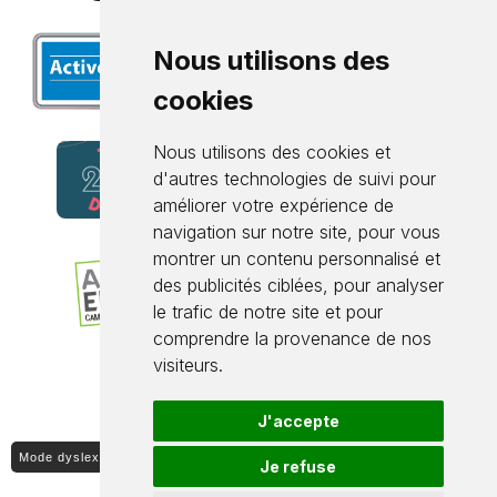
Nous utilisons des
cookies
Nous utilisons des cookies et
d'autres technologies de suivi pour
améliorer votre expérience de
navigation sur notre site, pour vous
montrer un contenu personnalisé et
des publicités ciblées, pour analyser
le trafic de notre site et pour
comprendre la provenance de nos
visiteurs.
J'accepte
Mode dyslexique ON / OFF
Je refuse