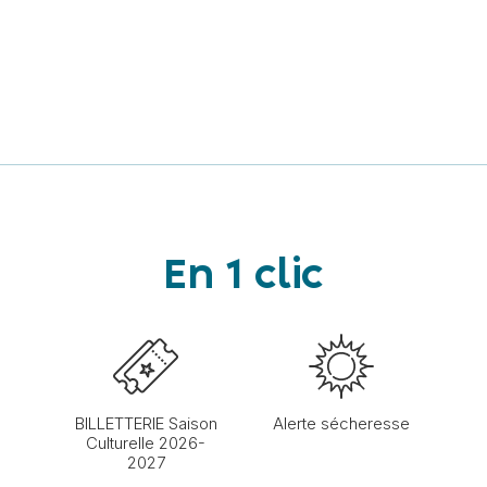
En 1 clic
BILLETTERIE Saison
Alerte sécheresse
Culturelle 2026-
2027