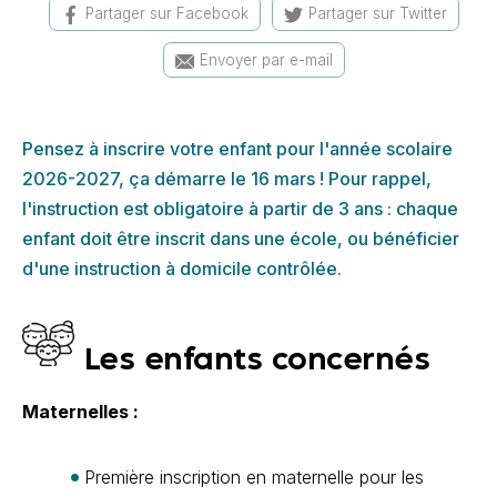
Partager sur Facebook
Partager sur Twitter
Envoyer par e-mail
Pensez à inscrire votre enfant pour l'année scolaire
2026-2027, ça démarre le 16 mars ! Pour rappel,
l'instruction est obligatoire à partir de 3 ans : chaque
enfant doit être inscrit dans une école, ou bénéficier
d'une instruction à domicile contrôlée.
Les enfants concernés
Maternelles :
Première inscription en maternelle pour les