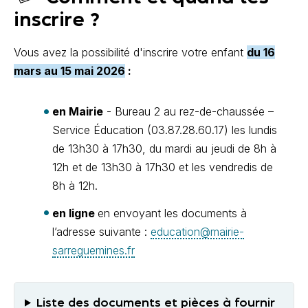
inscrire ?
Vous avez la possibilité d'inscrire votre enfant
du 16
mars au 15 mai 2026
:
en Mairie
- Bureau 2 au rez-de-chaussée –
Service Éducation (03.87.28.60.17) les lundis
de 13h30 à 17h30, du mardi au jeudi de 8h à
12h et de 13h30 à 17h30 et les vendredis de
8h à 12h.
en ligne
en envoyant les documents à
l’adresse suivante :
education@mairie-
sarreguemines.fr
Liste des documents et pièces à fournir