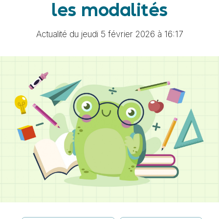
les modalités
Actualité du jeudi 5 février 2026 à 16:17