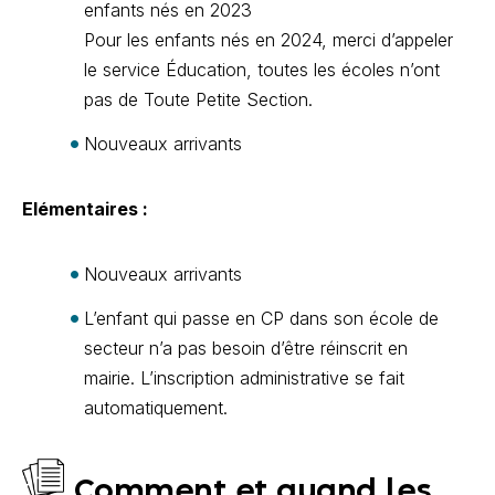
enfants nés en 2023
Pour les enfants nés en 2024, merci d’appeler
le service Éducation, toutes les écoles n’ont
pas de Toute Petite Section.
Nouveaux arrivants
Elémentaires :
Nouveaux arrivants
L’enfant qui passe en CP dans son école de
secteur n’a pas besoin d’être réinscrit en
mairie. L’inscription administrative se fait
automatiquement.
Comment et quand les