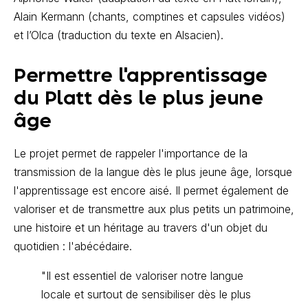
Alain Kermann (chants, comptines et capsules vidéos)
et l’Olca (traduction du texte en Alsacien).
Permettre l'apprentissage
du Platt dès le plus jeune
âge
Le projet permet de rappeler l'importance de la
transmission de la langue dès le plus jeune âge, lorsque
l'apprentissage est encore aisé. Il permet également de
valoriser et de transmettre aux plus petits un patrimoine,
une histoire et un héritage au travers d'un objet du
quotidien : l'abécédaire.
"Il est essentiel de valoriser notre langue
locale et surtout de sensibiliser dès le plus