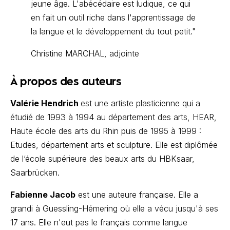
jeune âge. L'abécédaire est ludique, ce qui
en fait un outil riche dans l'apprentissage de
la langue et le développement du tout petit."
Christine MARCHAL, adjointe
À propos des auteurs
Valérie Hendrich
est une artiste plasticienne qui a
étudié de 1993 à 1994 au département des arts, HEAR,
Haute école des arts du Rhin puis de 1995 à 1999 :
Etudes, département arts et sculpture. Elle est diplômée
de l‘école supérieure des beaux arts du HBKsaar,
Saarbrücken.
Fabienne Jacob
est une auteure française. Elle a
grandi à Guessling-Hémering où elle a vécu jusqu'à ses
17 ans. Elle n'eut pas le français comme langue