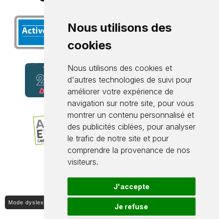
Nous utilisons des
cookies
Nous utilisons des cookies et
d'autres technologies de suivi pour
améliorer votre expérience de
navigation sur notre site, pour vous
montrer un contenu personnalisé et
des publicités ciblées, pour analyser
le trafic de notre site et pour
comprendre la provenance de nos
visiteurs.
J'accepte
Mode dyslexique ON / OFF
Je refuse