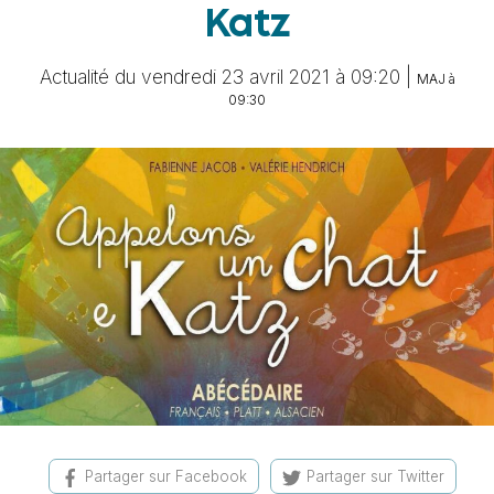
Katz
Actualité du vendredi 23 avril 2021 à 09:20 |
MAJ à
09:30
Partager sur Facebook
Partager sur Twitter