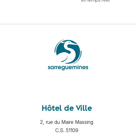
Hôtel de Ville
2, rue du Maire Massing
C.S. 51109