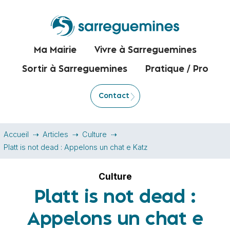
Ma Mairie
Vivre à Sarreguemines
Sortir à Sarreguemines
Pratique / Pro
Contact
Accueil
Articles
Culture
Platt is not dead : Appelons un chat e Katz
Culture
Platt is not dead :
Appelons un chat e