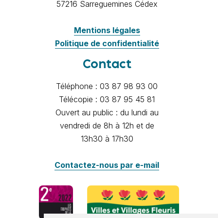
57216 Sarreguemines Cédex
Mentions légales
Politique de confidentialité
Contact
Téléphone : 03 87 98 93 00
Télécopie : 03 87 95 45 81
Ouvert au public : du lundi au
vendredi de 8h à 12h et de
13h30 à 17h30
Contactez-nous par e-mail