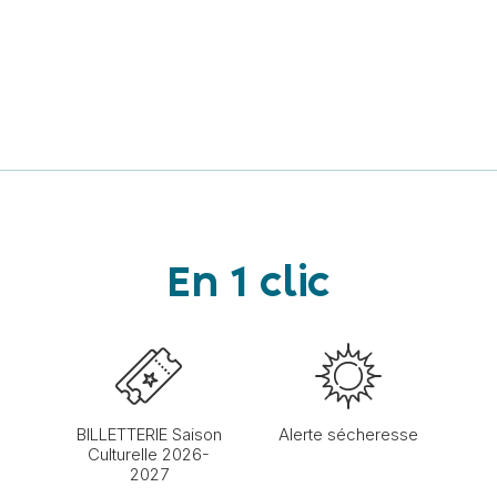
En 1 clic
BILLETTERIE Saison
Alerte sécheresse
Culturelle 2026-
2027