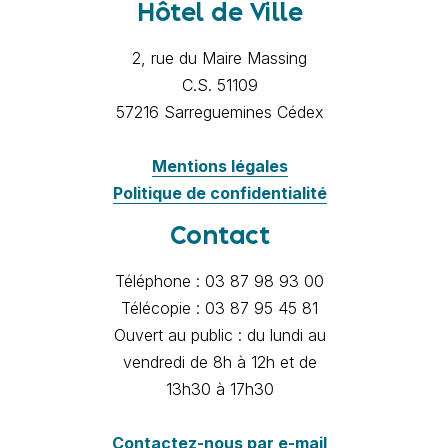
Hôtel de Ville
2, rue du Maire Massing
C.S. 51109
57216 Sarreguemines Cédex
Mentions légales
Politique de confidentialité
Contact
Téléphone : 03 87 98 93 00
Télécopie : 03 87 95 45 81
Ouvert au public : du lundi au
vendredi de 8h à 12h et de
13h30 à 17h30
Contactez-nous par e-mail