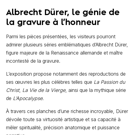
Albrecht Dürer, le génie de
la gravure à l’honneur
Parmi les pièces présentées, les visiteurs pourront
admirer plusieurs séries emblématiques d’Albrecht Dürer,
figure majeure de la Renaissance allemande et maître
incontesté de la gravure.
L’exposition propose notamment des reproductions de
ses œuvres les plus célèbres telles que
La Passion du
Christ
,
La Vie de la Vierge
,
ainsi que la mythique série
de
L’Apocalypse
.
À travers ces planches d’une richesse incroyable, Dürer
dévoile toute sa virtuosité artistique et sa capacité à
mêler spiritualité, précision anatomique et puissance