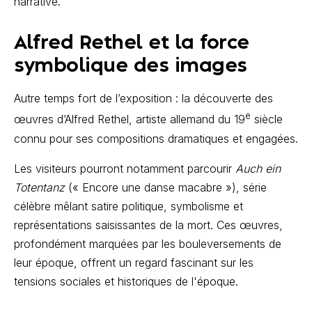
narrative.
Alfred Rethel et la force
symbolique des images
Autre temps fort de l’exposition : la découverte des
e
œuvres d’Alfred Rethel, artiste allemand du 19
siècle
connu pour ses compositions dramatiques et engagées.
Les visiteurs pourront notamment parcourir
Auch ein
Totentanz
(« Encore une danse macabre »), série
célèbre mêlant satire politique, symbolisme et
représentations saisissantes de la mort. Ces œuvres,
profondément marquées par les bouleversements de
leur époque, offrent un regard fascinant sur les
tensions sociales et historiques de l'époque.