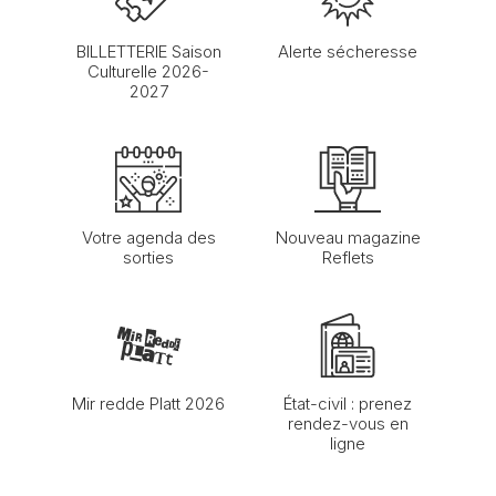
BILLETTERIE Saison
Alerte sécheresse
Culturelle 2026-
2027
Votre agenda des
Nouveau magazine
sorties
Reflets
Mir redde Platt 2026
État-civil : prenez
rendez-vous en
ligne