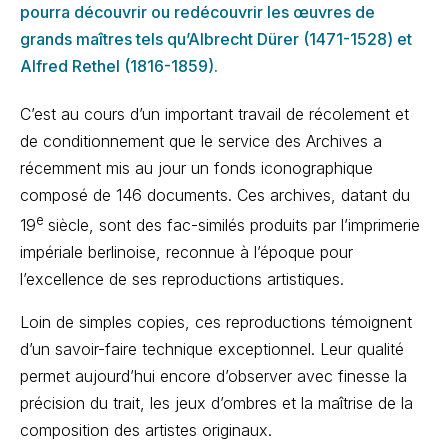
pourra découvrir ou redécouvrir les œuvres de
grands maîtres tels qu’Albrecht Dürer (1471-1528) et
Alfred Rethel (1816-1859).
C’est au cours d’un important travail de récolement et
de conditionnement que le service des Archives a
récemment mis au jour un fonds iconographique
composé de 146 documents. Ces archives, datant du
e
19
siècle, sont des fac-similés produits par l’imprimerie
impériale berlinoise, reconnue à l’époque pour
l’excellence de ses reproductions artistiques.
Loin de simples copies, ces reproductions témoignent
d’un savoir-faire technique exceptionnel. Leur qualité
permet aujourd’hui encore d’observer avec finesse la
précision du trait, les jeux d’ombres et la maîtrise de la
composition des artistes originaux.