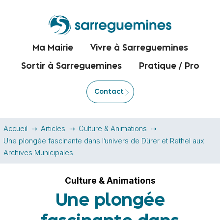
Ma Mairie
Vivre à Sarreguemines
Sortir à Sarreguemines
Pratique / Pro
Contact
Accueil
Articles
Culture & Animations
Une plongée fascinante dans l’univers de Dürer et Rethel aux
Archives Municipales
Culture & Animations
Une plongée