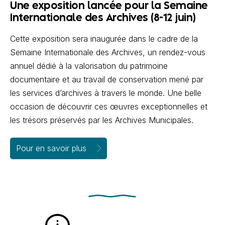
Une exposition lancée pour la Semaine
Internationale des Archives (8-12 juin)
Cette exposition sera inaugurée dans le cadre de la
Semaine Internationale des Archives, un rendez-vous
annuel dédié à la valorisation du patrimoine
documentaire et au travail de conservation mené par
les services d’archives à travers le monde. Une belle
occasion de découvrir ces œuvres exceptionnelles et
les trésors préservés par les Archives Municipales.
Pour en savoir plus