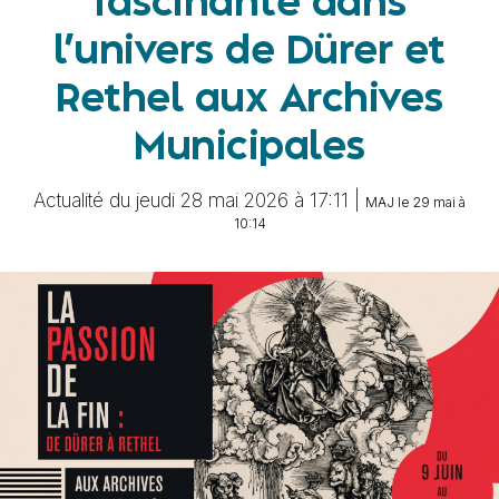
fascinante dans
l’univers de Dürer et
Rethel aux Archives
Municipales
Actualité du jeudi 28 mai 2026 à 17:11 |
MAJ le 29 mai à
10:14