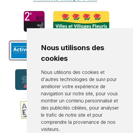
Nous utilisons des
cookies
Nous utilisons des cookies et
d'autres technologies de suivi pour
améliorer votre expérience de
navigation sur notre site, pour vous
montrer un contenu personnalisé et
des publicités ciblées, pour analyser
le trafic de notre site et pour
comprendre la provenance de nos
visiteurs.