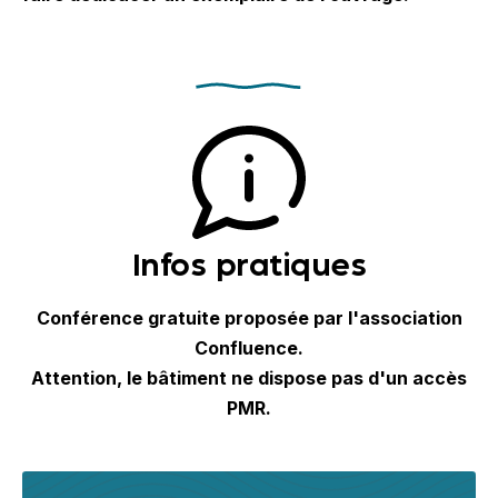
Infos pratiques
Conférence gratuite proposée par l'association
Confluence.
Attention, le bâtiment ne dispose pas d'un accès
PMR.