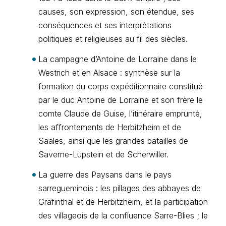
causes, son expression, son étendue, ses
conséquences et ses interprétations
politiques et religieuses au fil des siècles.
La campagne d’Antoine de Lorraine dans le
Westrich et en Alsace : synthèse sur la
formation du corps expéditionnaire constitué
par le duc Antoine de Lorraine et son frère le
comte Claude de Guise, l’itinéraire emprunté,
les affrontements de Herbitzheim et de
Saales, ainsi que les grandes batailles de
Saverne-Lupstein et de Scherwiller.
La guerre des Paysans dans le pays
sarregueminois : les pillages des abbayes de
Gräfinthal et de Herbitzheim, et la participation
des villageois de la confluence Sarre-Blies ; le