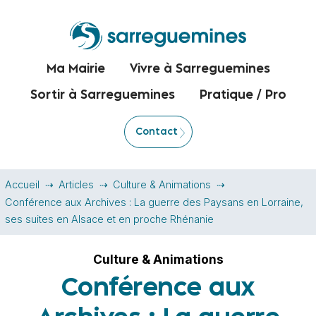
Ma Mairie
Vivre à Sarreguemines
Sortir à Sarreguemines
Pratique / Pro
Contact
Accueil
Articles
Culture & Animations
Conférence aux Archives : La guerre des Paysans en Lorraine,
ses suites en Alsace et en proche Rhénanie
Culture & Animations
Conférence aux