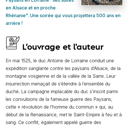
Paysans en Lorraine : ses suites
en Alsace et en proche
Rhénanie". Une soirée qui vous projettera 500 ans en
arrière !
L’ouvrage et l'auteur
En mai 1525, le duc Antoine de Lorraine conduit une
expédition sanglante contre les paysans d’Alsace, de la
montagne vosgienne et de la vallée de la Sarre. Leur
insurrection menaçait de s’étendre à l’ensemble du
duché. La campagne implacable du duc s’inscrit parmi
les convulsions de la fameuse guerre des Paysans,
cette « révolution de l’homme du commun » qui, au
début de la Renaissance, met le Saint-Empire à feu et à
sang. Ce conflit, également appelé guerre des