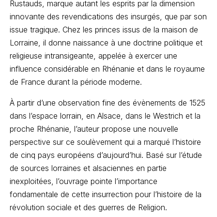
Rustauds, marque autant les esprits par la dimension
innovante des revendications des insurgés, que par son
issue tragique. Chez les princes issus de la maison de
Lorraine, il donne naissance à une doctrine politique et
religieuse intransigeante, appelée à exercer une
influence considérable en Rhénanie et dans le royaume
de France durant la période moderne.
À partir d’une observation fine des évènements de 1525
dans l’espace lorrain, en Alsace, dans le Westrich et la
proche Rhénanie, l’auteur propose une nouvelle
perspective sur ce soulèvement qui a marqué l’histoire
de cinq pays européens d’aujourd’hui. Basé sur l’étude
de sources lorraines et alsaciennes en partie
inexploitées, l’ouvrage pointe l’importance
fondamentale de cette insurrection pour l’histoire de la
révolution sociale et des guerres de Religion.