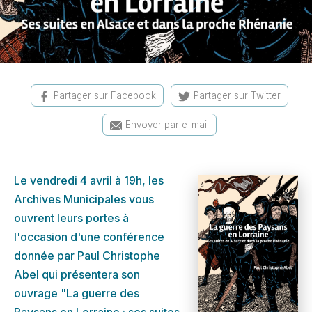
Partager sur Facebook
Partager sur Twitter
Envoyer par e-mail
Le vendredi 4 avril à 19h, les
Archives Municipales vous
ouvrent leurs portes à
l'occasion d'une conférence
donnée par Paul Christophe
Abel qui présentera son
ouvrage "La guerre des