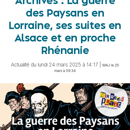
Archives : La guerre
des Paysans en
Lorraine, ses suites en
Alsace et en proche
Rhénanie
Actualité du lundi 24 mars 2025 à 14:17 |
MAJ le 25
mars à 09:34