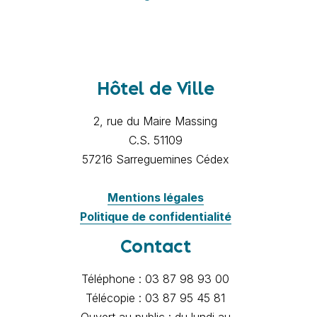
Hôtel de Ville
2, rue du Maire Massing
C.S. 51109
57216 Sarreguemines Cédex
Mentions légales
Politique de confidentialité
Contact
Téléphone : 03 87 98 93 00
Télécopie : 03 87 95 45 81
Ouvert au public : du lundi au