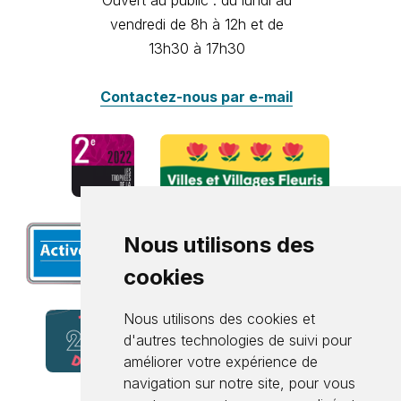
vendredi de 8h à 12h et de
13h30 à 17h30
Contactez-nous par e-mail
Nous utilisons des
cookies
Nous utilisons des cookies et
d'autres technologies de suivi pour
améliorer votre expérience de
navigation sur notre site, pour vous