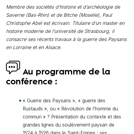
Membre des sociétés d’histoire et d’archéologie de
Saverne (Bas-Rhin) et de Bitche (Moselle), Paul
Christophe Abel est écrivain. Titulaire d’un master en
histoire moderne de l’université de Strasbourg, il
consacre ses récents travaux à la guerre des Paysans
en Lorraine et en Alsace.
Au programme de la
conférence :
« Guerre des Paysans », « guerre des
Rustauds », ou « Révolution de l’homme du
commun » ? Présentation du contexte et des
grandes lignes du soulèvement paysan de
1524 à 1526 dans le Saint-Empire ; ses