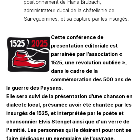
positionnement de Hans Brubach,
administrateur ducal de la châtellenie de
Sarreguemines, et sa capture par les insurgés.
Cette conférence de
présentation éditoriale est
parrainée par l’association «
1525, une révolution oubliée »,
dans le cadre de la
commémoration des 500 ans de
la guerre des Paysans.
Elle sera suivi de la présentation d’une chanson en
dialecte local, présumée avoir été chantée par les
insurgés de 1525, et interprétée par le poète et
chansonnier Elvis Stengel ainsi que d'un verre de
l'amitié. Les personnes qui le désirent pourront se
faire dédicacer un exemplaire de l’ouvrage.