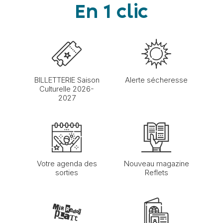
En 1 clic
BILLETTERIE Saison
Alerte sécheresse
Culturelle 2026-
2027
Votre agenda des
Nouveau magazine
sorties
Reflets