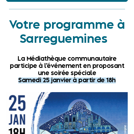
Votre programme à
Sarreguemines
La Médiathèque communautaire
participe à l'événement en proposant
une soirée spéciale
Samedi 25 janvier à partir de 18h