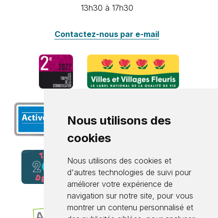
13h30 à 17h30
Contactez-nous par e-mail
Nous utilisons des
cookies
Nous utilisons des cookies et
d'autres technologies de suivi pour
améliorer votre expérience de
navigation sur notre site, pour vous
montrer un contenu personnalisé et