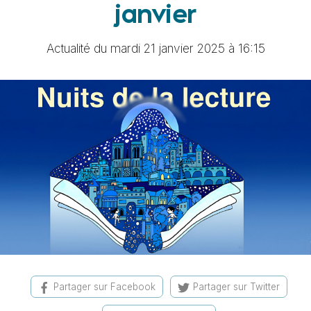
janvier
Actualité du mardi 21 janvier 2025 à 16:15
Partager sur Facebook
Partager sur Twitter