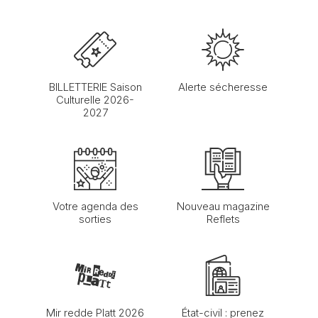
BILLETTERIE Saison
Alerte sécheresse
Culturelle 2026-
2027
Votre agenda des
Nouveau magazine
sorties
Reflets
Mir redde Platt 2026
État-civil : prenez