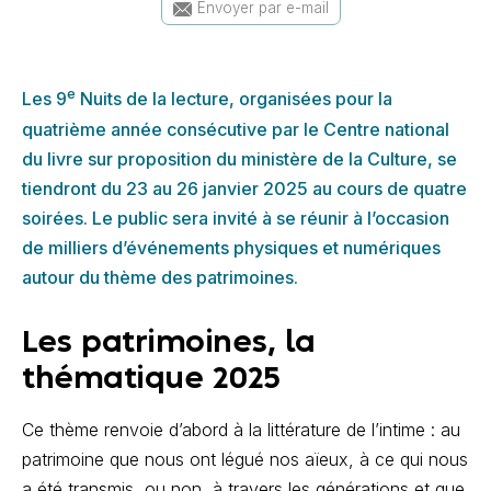
Envoyer par e-mail
e
Les 9
Nuits de la lecture, organisées pour la
quatrième année consécutive par le Centre national
du livre sur proposition du ministère de la Culture, se
tiendront du 23 au 26 janvier 2025 au cours de quatre
soirées. Le public sera invité à se réunir à l’occasion
de milliers d’événements physiques et numériques
autour du thème des patrimoines.
Les patrimoines, la
thématique 2025
Ce thème renvoie d’abord à la littérature de l’intime : au
patrimoine que nous ont légué nos aïeux, à ce qui nous
a été transmis, ou non, à travers les générations et que