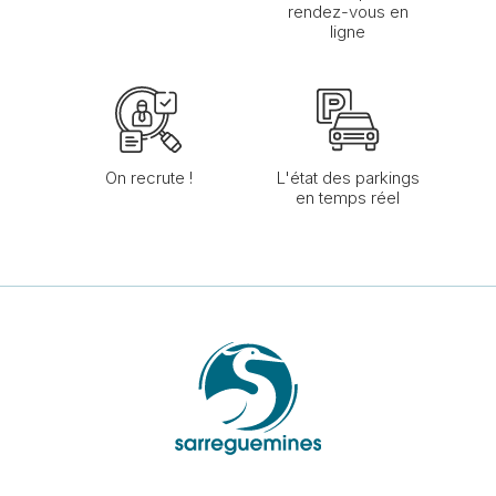
rendez-vous en
ligne
On recrute !
L'état des parkings
en temps réel