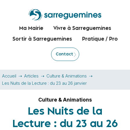
Ma Mairie
Vivre à Sarreguemines
Sortir à Sarreguemines
Pratique / Pro
Contact
Accueil
Articles
Culture & Animations
Les Nuits de la Lecture : du 23 au 26 janvier
Culture & Animations
Les Nuits de la
Lecture : du 23 au 26