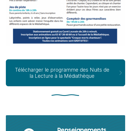
Télécharger le programme des Nuits de
la Lecture à la Médiathèque
Renseignements