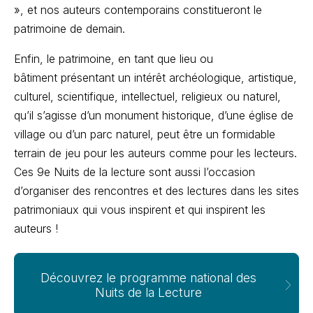
», et nos auteurs contemporains constitueront le
patrimoine de demain.
Enfin, le patrimoine, en tant que lieu ou
bâtiment présentant un intérêt archéologique, artistique,
culturel, scientifique, intellectuel, religieux ou naturel,
qu’il s’agisse d’un monument historique, d’une église de
village ou d’un parc naturel, peut être un formidable
terrain de jeu pour les auteurs comme pour les lecteurs.
Ces 9e Nuits de la lecture sont aussi l’occasion
d’organiser des rencontres et des lectures dans les sites
patrimoniaux qui vous inspirent et qui inspirent les
auteurs !
Découvrez le programme national des
Nuits de la Lecture