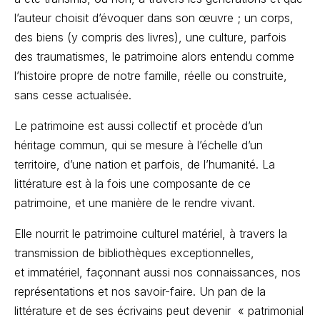
l’auteur choisit d’évoquer dans son œuvre ; un corps,
des biens (y compris des livres), une culture, parfois
des traumatismes, le patrimoine alors entendu comme
l’histoire propre de notre famille, réelle ou construite,
sans cesse actualisée.
Le patrimoine est aussi collectif et procède d’un
héritage commun, qui se mesure à l’échelle d’un
territoire, d’une nation et parfois, de l’humanité. La
littérature est à la fois une composante de ce
patrimoine, et une manière de le rendre vivant.
Elle nourrit le patrimoine culturel matériel, à travers la
transmission de bibliothèques exceptionnelles,
et immatériel, façonnant aussi nos connaissances, nos
représentations et nos savoir-faire. Un pan de la
littérature et de ses écrivains peut devenir « patrimonial