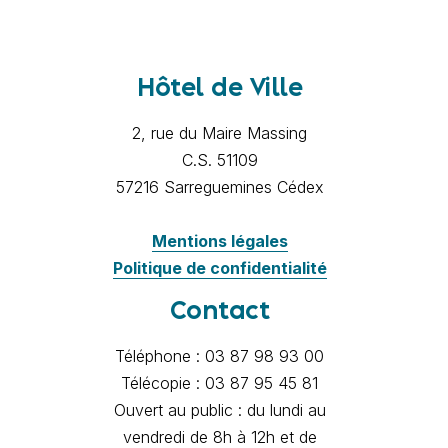
Hôtel de Ville
2, rue du Maire Massing
C.S. 51109
57216 Sarreguemines Cédex
Mentions légales
Politique de confidentialité
Contact
Téléphone : 03 87 98 93 00
Télécopie : 03 87 95 45 81
Ouvert au public : du lundi au
vendredi de 8h à 12h et de