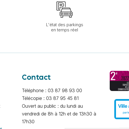
L'état des parkings
en temps réel
Contact
Téléphone : 03 87 98 93 00
Télécopie : 03 87 95 45 81
x
Ouvert au public : du lundi au
vendredi de 8h à 12h et de 13h30 à
17h30