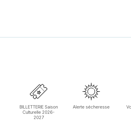
BILLETTERIE Saison
Alerte sécheresse
Vo
Culturelle 2026-
2027