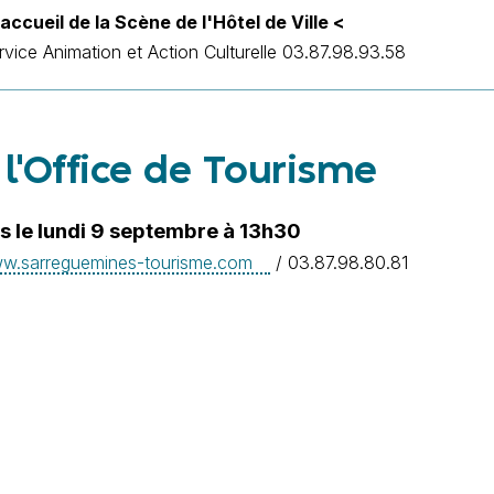
'accueil de la Scène de l'Hôtel de Ville <
ervice Animation et Action Culturelle 03.87.98.93.58
l'Office de Tourisme
s le lundi 9 septembre à 13h30
w.sarreguemines-tourisme.com
/ 03.87.98.80.81