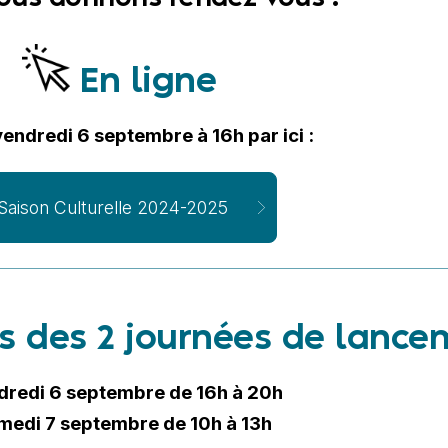
En ligne
vendredi 6 septembre à 16h par ici :
Saison Culturelle 2024-2025
rs des 2 journées de lanc
dredi 6 septembre de 16h à 20h
medi 7 septembre de 10h à 13h