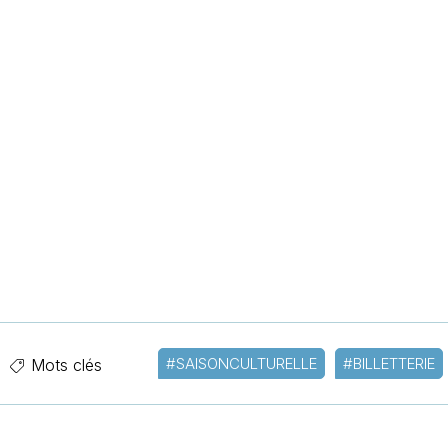
#SAISONCULTURELLE
#BILLETTERIE
Mots clés