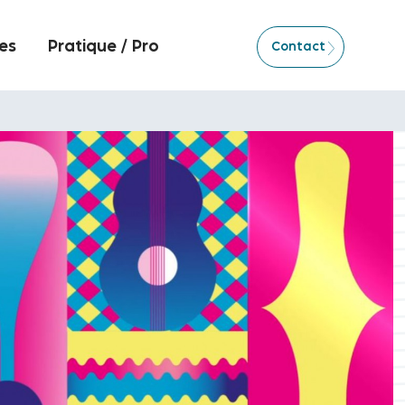
es
Pratique / Pro
Contact