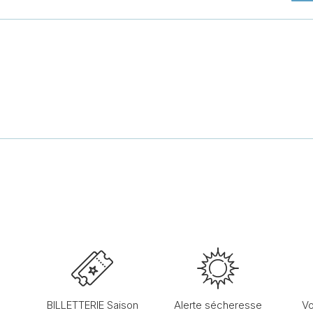
BILLETTERIE Saison
Alerte sécheresse
Vo