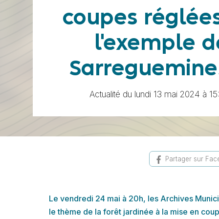
coupes réglées
l'exemple d
Sarreguemine
Actualité du lundi 13 mai 2024 à 15
Partager sur Fa
Le vendredi 24 mai à 20h, les Archives Munici
le thème de la forêt jardinée à la mise en co