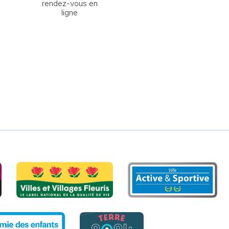
rendez-vous en
ligne