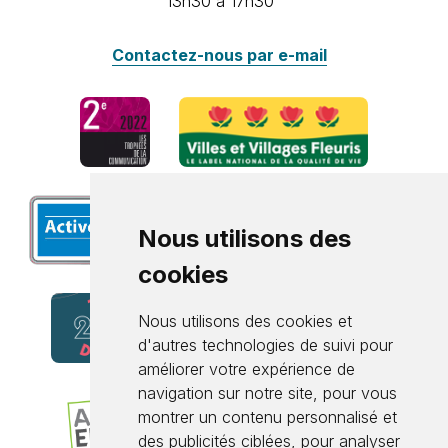
13h30 à 17h30
Contactez-nous par e-mail
Nous utilisons des
cookies
Nous utilisons des cookies et
d'autres technologies de suivi pour
améliorer votre expérience de
navigation sur notre site, pour vous
montrer un contenu personnalisé et
des publicités ciblées, pour analyser