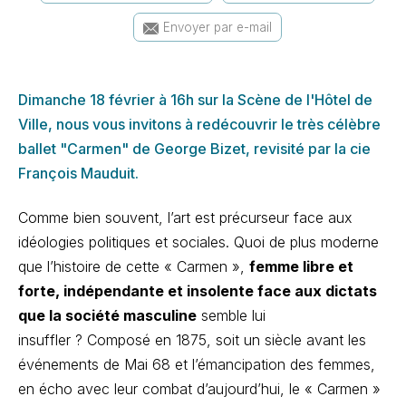
Envoyer par e-mail
Dimanche 18 février à 16h sur la Scène de l'Hôtel de
Ville, nous vous invitons à redécouvrir le très célèbre
ballet "Carmen" de George Bizet, revisité par la cie
François Mauduit.
Comme bien souvent, l’art est précurseur face aux
idéologies politiques et sociales. Quoi de plus moderne
que l’histoire de cette « Carmen »,
femme libre et
forte, indépendante et insolente face aux dictats
que la société masculine
semble lui
insuffler ? Composé en 1875, soit un siècle avant les
événements de Mai 68 et l’émancipation des femmes,
en écho avec leur combat d’aujourd’hui, le « Carmen »