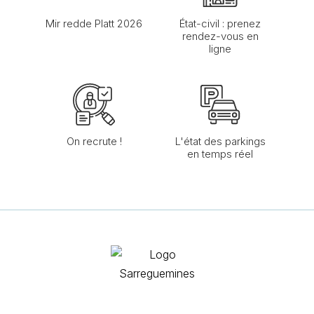
Mir redde Platt 2026
État-civil : prenez
rendez-vous en
ligne
On recrute !
L'état des parkings
en temps réel