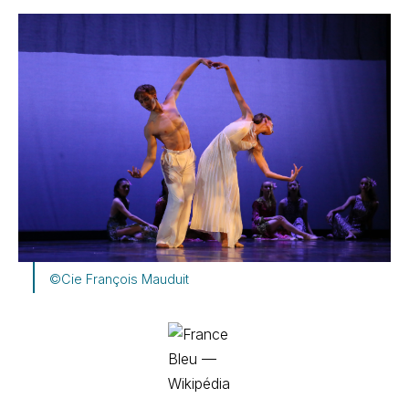
©Cie François Mauduit