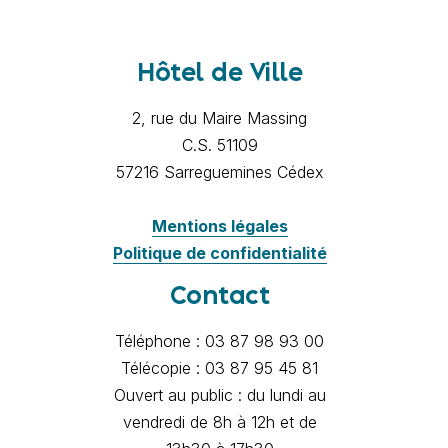
Hôtel de Ville
2, rue du Maire Massing
C.S. 51109
57216 Sarreguemines Cédex
Mentions légales
Politique de confidentialité
Contact
Téléphone : 03 87 98 93 00
Télécopie : 03 87 95 45 81
Ouvert au public : du lundi au
vendredi de 8h à 12h et de