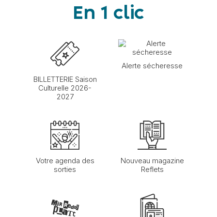
En 1 clic
Alerte sécheresse
BILLETTERIE Saison
Culturelle 2026-
2027
Votre agenda des
Nouveau magazine
sorties
Reflets