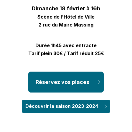
Dimanche 18 février à 16h
Scène de l'Hôtel de Ville
2 rue du Maire Massing
Durée 1h45 avec entracte
Tarif plein 30€ / Tarif réduit 25€
Réservez vos places
Découvrir la saison 2023-2024