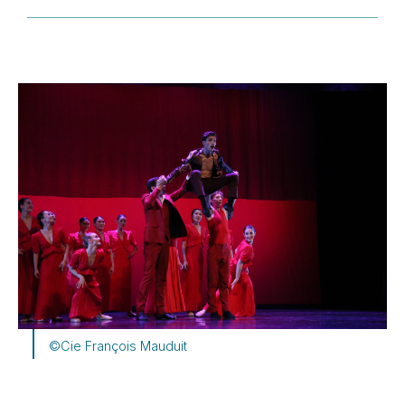
©Cie François Mauduit