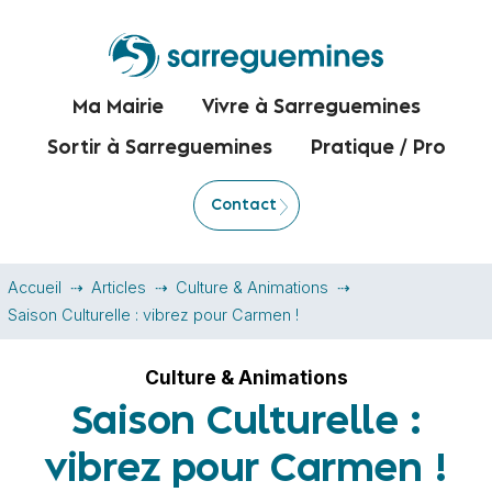
Ma Mairie
Vivre à Sarreguemines
Sortir à Sarreguemines
Pratique / Pro
Contact
Accueil
Articles
Culture & Animations
Saison Culturelle : vibrez pour Carmen !
Culture & Animations
Saison Culturelle :
vibrez pour Carmen !