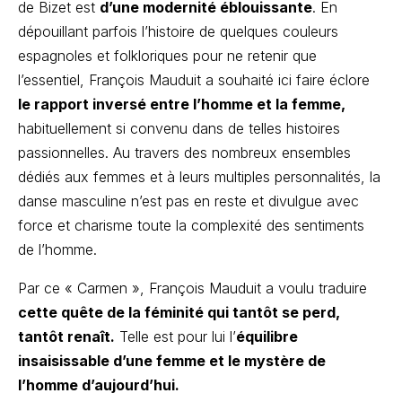
de Bizet est
d’une modernité éblouissante
. En
dépouillant parfois l’histoire de quelques couleurs
espagnoles et folkloriques pour ne retenir que
l’essentiel, François Mauduit a souhaité ici faire éclore
le rapport inversé entre l’homme et la femme,
habituellement si convenu dans de telles histoires
passionnelles. Au travers des nombreux ensembles
dédiés aux femmes et à leurs multiples personnalités, la
danse masculine n’est pas en reste et divulgue avec
force et charisme toute la complexité des sentiments
de l’homme.
Par ce « Carmen », François Mauduit a voulu traduire
cette quête de la féminité qui tantôt se perd,
tantôt renaît.
Telle est pour lui l’
équilibre
insaisissable d’une femme et le mystère de
l’homme d’aujourd’hui.