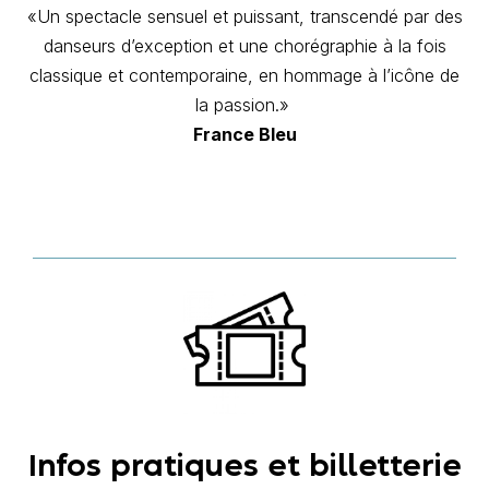
«Un spectacle sensuel et puissant, transcendé par des
danseurs d’exception et une chorégraphie à la fois
classique et contemporaine, en hommage à l’icône de
la passion.»
France Bleu
Infos pratiques et billetterie